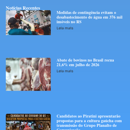
Notícias Recentes
Medidas de contingência evitam o
desabastecimento de água em 376 mil
imóveis no RS
Leia mais
Abate de bovinos no Brasil recua
21,6% em julho de 2026
Leia mais
Candidatos ao Piratini apresentarão
propostas para a cultura gaúcha com
transmissão do Grupo Planalto de
Comunicação