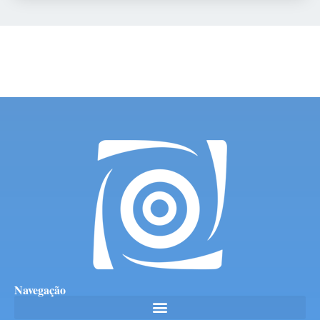
Navegação