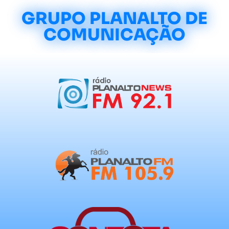
GRUPO PLANALTO DE
COMUNICAÇÃO