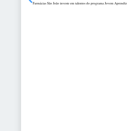
Farmácias São João investe em talentos do programa Jovem Aprendiz