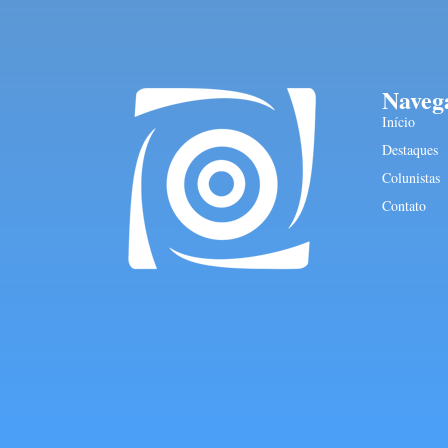
Naveg
Início
Destaques
Colunistas
Contato