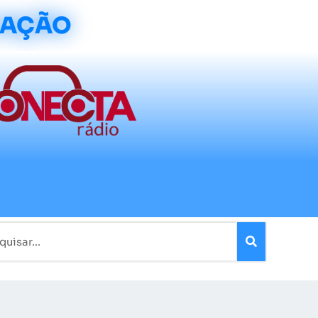
CAÇÃO