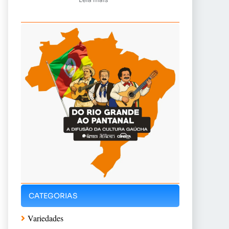
CATEGORIAS
Variedades