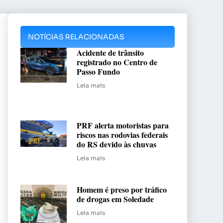
NOTÍCIAS RELACIONADAS
Acidente de trânsito
registrado no Centro de
Passo Fundo
Leia mais
PRF alerta motoristas para
riscos nas rodovias federais
do RS devido às chuvas
Leia mais
Homem é preso por tráfico
de drogas em Soledade
Leia mais