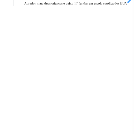
Atirador mata duas crianças e deixa 17 feridas em escola católica dos EUA