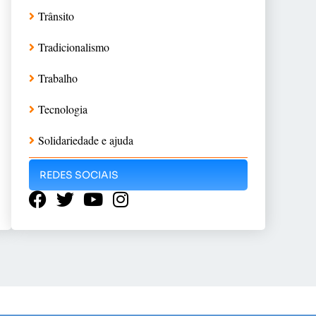
Trânsito
Tradicionalismo
Trabalho
Tecnologia
Solidariedade e ajuda
REDES SOCIAIS