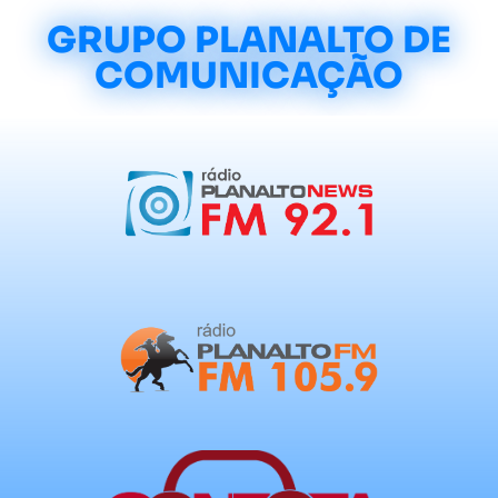
GRUPO PLANALTO DE
COMUNICAÇÃO