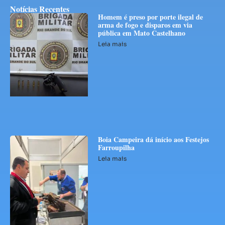
Notícias Recentes
Homem é preso por porte ilegal de
arma de fogo e disparos em via
pública em Mato Castelhano
Leia mais
Boia Campeira dá início aos Festejos
Farroupilha
Leia mais