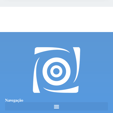
Navegação