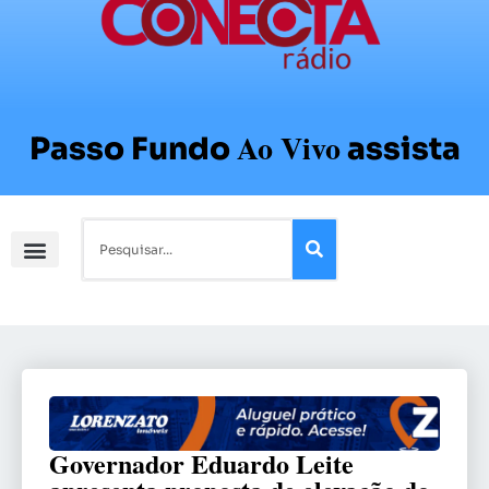
Ao Vivo
Passo Fundo
assista
Governador Eduardo Leite