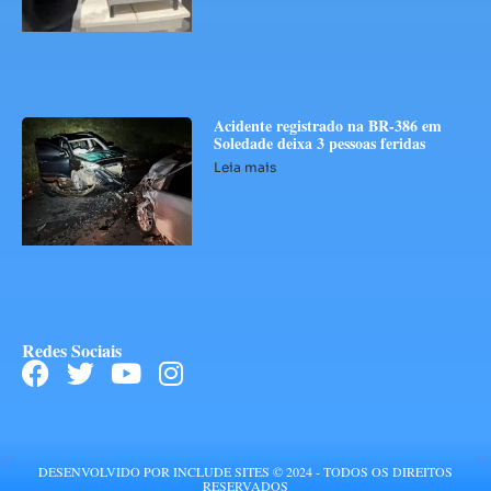
Acidente registrado na BR-386 em
Soledade deixa 3 pessoas feridas
Leia mais
Redes Sociais
DESENVOLVIDO POR INCLUDE SITES © 2024 - TODOS OS DIREITOS
RESERVADOS