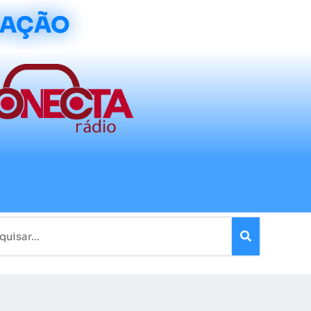
CAÇÃO