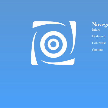
Naveg
Início
Destaques
Colunistas
Contato