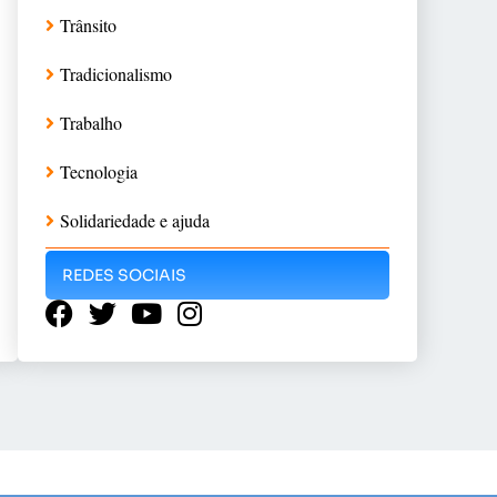
Trânsito
Tradicionalismo
Trabalho
Tecnologia
Solidariedade e ajuda
REDES SOCIAIS