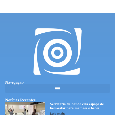
Navegação
Notícias Recentes
Secretaria da Saúde cria espaço de
bem-estar para mamães e bebês
Leia mais