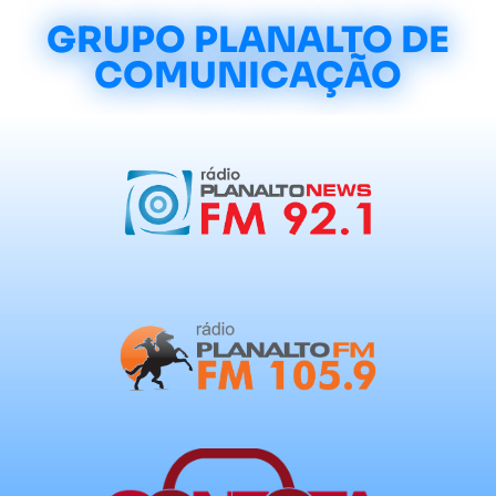
GRUPO PLANALTO DE
COMUNICAÇÃO