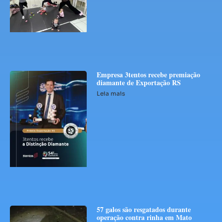
Empresa 3tentos recebe premiação
diamante de Exportação RS
Leia mais
57 galos são resgatados durante
operação contra rinha em Mato