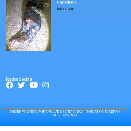
Castelhano
Leia mais
Redes Sociais
DESENVOLVIDO POR INCLUDE SITES © 2024 - TODOS OS DIREITOS
RESERVADOS