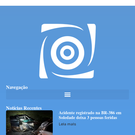
Navegação
Notícias Recentes
Acidente registrado na BR-386 em
Soledade deixa 3 pessoas feridas
Leia mais