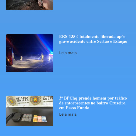
ERS-135 é totalmente liberada após
grave acidente entre Sertão e Estação
Leia mais
3º BPChq prende homem por tráfico
de entorpecentes no bairro Cruzeiro,
em Passo Fundo
Leia mais