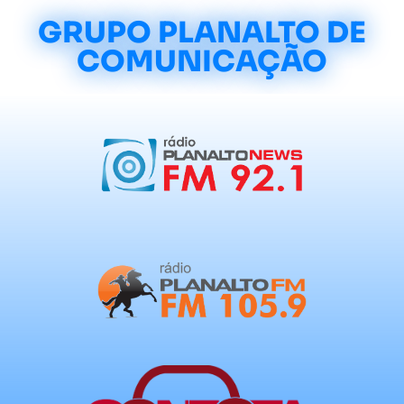
GRUPO PLANALTO DE
COMUNICAÇÃO