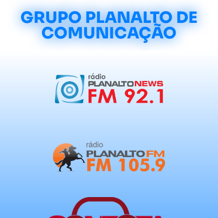
GRUPO PLANALTO DE
COMUNICAÇÃO