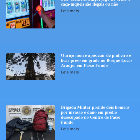
caça-níqueis são ilegais ou não
Leia mais
Ouriço morre após cair de pinheiro e
ficar preso em grade no Bosque Lucas
Araújo, em Passo Fundo
Leia mais
Brigada Militar prende dois homens
por invasão e dano em prédio
desocupado no Centro de Passo
Fundo
Leia mais