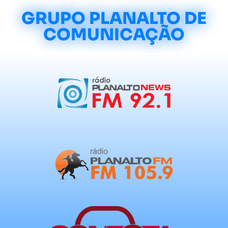
GRUPO PLANALTO DE
COMUNICAÇÃO