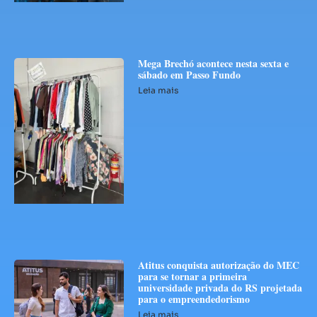
Mega Brechó acontece nesta sexta e
sábado em Passo Fundo
Leia mais
Atitus conquista autorização do MEC
para se tornar a primeira
universidade privada do RS projetada
para o empreendedorismo
Leia mais