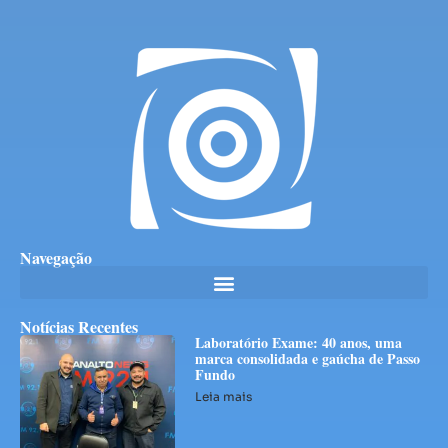
Navegação
Notícias Recentes
Laboratório Exame: 40 anos, uma
marca consolidada e gaúcha de Passo
Fundo
Leia mais