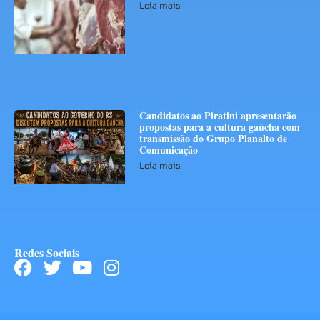
Leia mais
Candidatos ao Piratini apresentarão
propostas para a cultura gaúcha com
transmissão do Grupo Planalto de
Comunicação
Leia mais
Redes Sociais