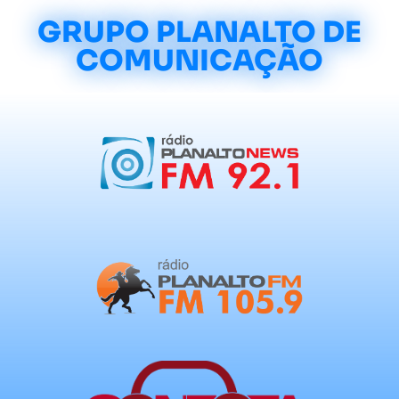
GRUPO PLANALTO DE
COMUNICAÇÃO