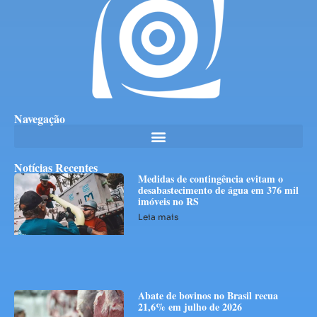
Navegação
Notícias Recentes
Medidas de contingência evitam o
desabastecimento de água em 376 mil
imóveis no RS
Leia mais
Abate de bovinos no Brasil recua
21,6% em julho de 2026