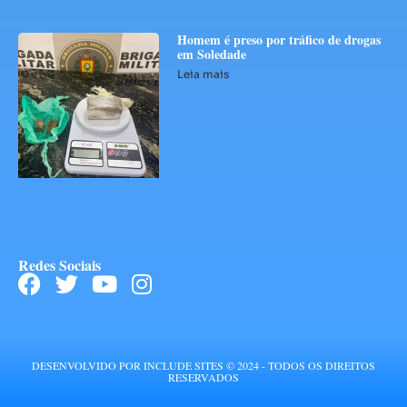
Homem é preso por tráfico de drogas
em Soledade
Leia mais
Redes Sociais
DESENVOLVIDO POR INCLUDE SITES © 2024 - TODOS OS DIREITOS
RESERVADOS