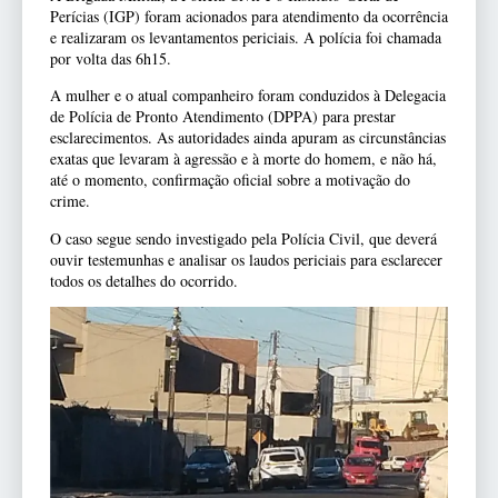
Perícias (IGP) foram acionados para atendimento da ocorrência
e realizaram os levantamentos periciais. A polícia foi chamada
por volta das 6h15.
A mulher e o atual companheiro foram conduzidos à Delegacia
de Polícia de Pronto Atendimento (DPPA) para prestar
esclarecimentos. As autoridades ainda apuram as circunstâncias
exatas que levaram à agressão e à morte do homem, e não há,
até o momento, confirmação oficial sobre a motivação do
crime.
O caso segue sendo investigado pela Polícia Civil, que deverá
ouvir testemunhas e analisar os laudos periciais para esclarecer
todos os detalhes do ocorrido.