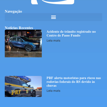
Navegação
Notícias Recentes
Acidente de trânsito registrado no
Centro de Passo Fundo
Leia mais
PRF alerta motoristas para riscos nas
rodovias federais do RS devido às
chuvas
Leia mais