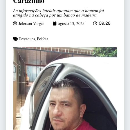
Carazinho
As informações iniciais apontam que o homem foi
atingido na cabeça por um banco de madeira
Jeferson Vargas
agosto 13, 2025
09:28
Destaques
Polícia
,