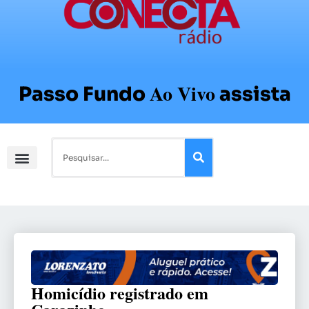
Ao Vivo
Passo Fundo
assista
Homicídio registrado em