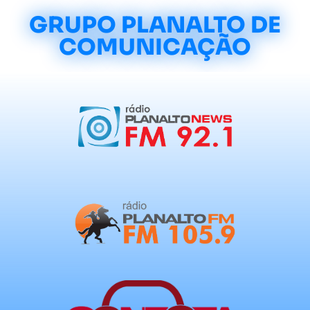
GRUPO PLANALTO DE
COMUNICAÇÃO