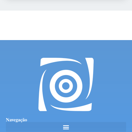
Navegação