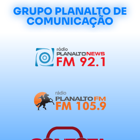
GRUPO PLANALTO DE
COMUNICAÇÃO