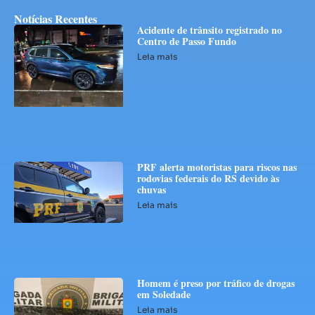
Notícias Recentes
Acidente de trânsito registrado no
Centro de Passo Fundo
Leia mais
PRF alerta motoristas para riscos nas
rodovias federais do RS devido às
chuvas
Leia mais
Homem é preso por tráfico de drogas
em Soledade
Leia mais