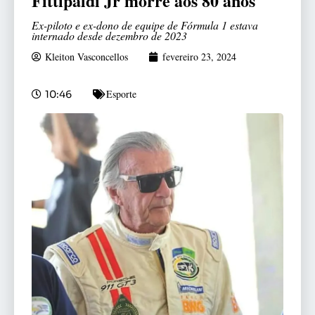
Fittipaldi Jr morre aos 80 anos
Ex-piloto e ex-dono de equipe de Fórmula 1 estava
internado desde dezembro de 2023
Kleiton Vasconcellos
fevereiro 23, 2024
Esporte
10:46