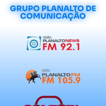
GRUPO PLANALTO DE
COMUNICAÇÃO