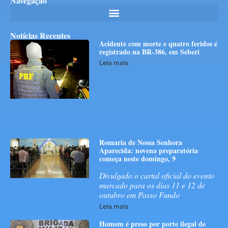
Navegação
Notícias Recentes
Acidente com morte e quatro feridos é
registrado na BR-386, em Seberi
Leia mais
Romaria de Nossa Senhora
Aparecida: novena preparatória
começa neste domingo, 9
Divulgado o cartal oficial do evento
marcado para os dias 11 e 12 de
outubro em Passo Fundo
Leia mais
Homem é preso por porte ilegal de