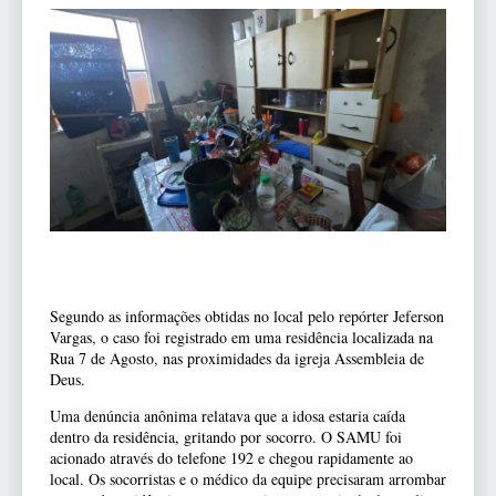
Segundo as informações obtidas no local pelo repórter Jeferson
Vargas, o caso foi registrado em uma residência localizada na
Rua 7 de Agosto, nas proximidades da igreja Assembleia de
Deus.
Uma denúncia anônima relatava que a idosa estaria caída
dentro da residência, gritando por socorro. O SAMU foi
acionado através do telefone 192 e chegou rapidamente ao
local. Os socorristas e o médico da equipe precisaram arrombar