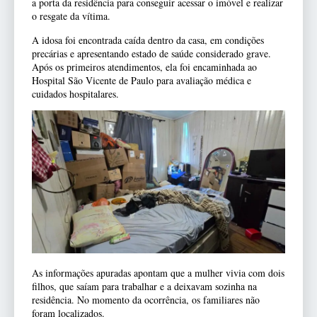
a porta da residência para conseguir acessar o imóvel e realizar
o resgate da vítima.
A idosa foi encontrada caída dentro da casa, em condições
precárias e apresentando estado de saúde considerado grave.
Após os primeiros atendimentos, ela foi encaminhada ao
Hospital São Vicente de Paulo para avaliação médica e
cuidados hospitalares.
As informações apuradas apontam que a mulher vivia com dois
filhos, que saíam para trabalhar e a deixavam sozinha na
residência. No momento da ocorrência, os familiares não
foram localizados.