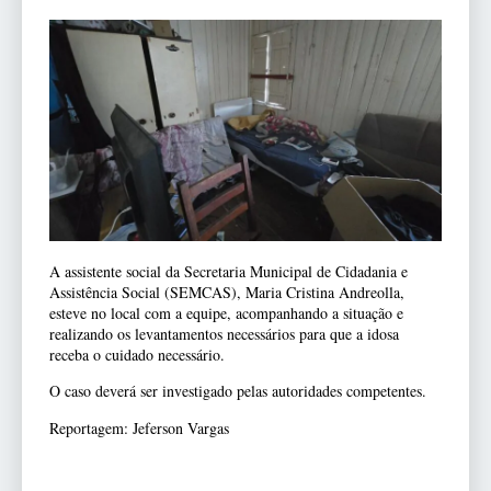
A assistente social da Secretaria Municipal de Cidadania e
Assistência Social (SEMCAS), Maria Cristina Andreolla,
esteve no local com a equipe, acompanhando a situação e
realizando os levantamentos necessários para que a idosa
receba o cuidado necessário.
O caso deverá ser investigado pelas autoridades competentes.
Reportagem: Jeferson Vargas