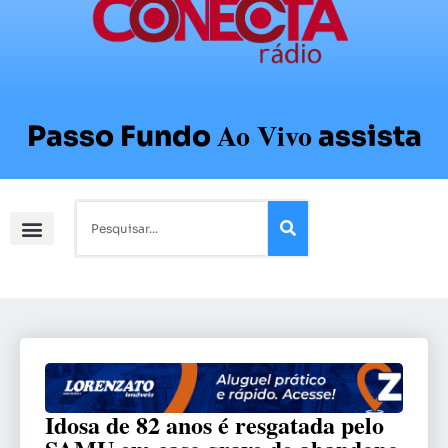
Ao Vivo
Passo Fundo
assista
Idosa de 82 anos é resgatada pelo