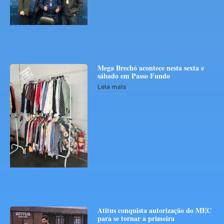
Mega Brechó acontece nesta sexta e
sábado em Passo Fundo
Leia mais
Atitus conquista autorização do MEC
para se tornar a primeira