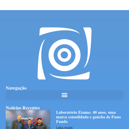
Navegação
Notícias Recentes
Laboratório Exame: 40 anos, uma
marca consolidada e gaúcha de Passo
Fundo
Leia mais