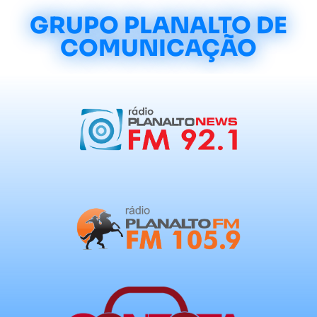
GRUPO PLANALTO DE
COMUNICAÇÃO