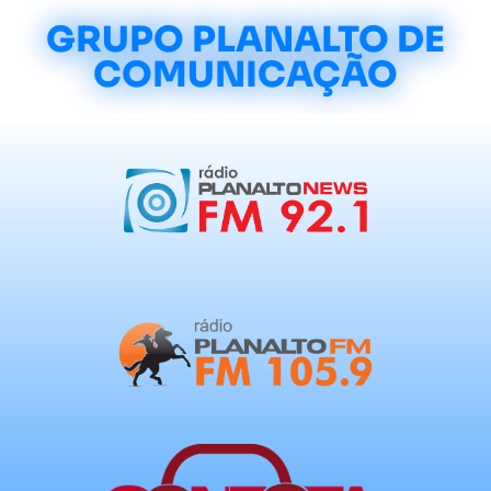
GRUPO PLANALTO DE
COMUNICAÇÃO