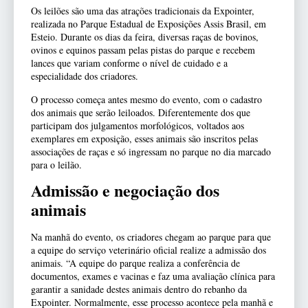
Os leilões são uma das atrações tradicionais da Expointer,
realizada no Parque Estadual de Exposições Assis Brasil, em
Esteio. Durante os dias da feira, diversas raças de bovinos,
ovinos e equinos passam pelas pistas do parque e recebem
lances que variam conforme o nível de cuidado e a
especialidade dos criadores.
O processo começa antes mesmo do evento, com o cadastro
dos animais que serão leiloados. Diferentemente dos que
participam dos julgamentos morfológicos, voltados aos
exemplares em exposição, esses animais são inscritos pelas
associações de raças e só ingressam no parque no dia marcado
para o leilão.
Admissão e negociação dos
animais
Na manhã do evento, os criadores chegam ao parque para que
a equipe do serviço veterinário oficial realize a admissão dos
animais. “A equipe do parque realiza a conferência de
documentos, exames e vacinas e faz uma avaliação clínica para
garantir a sanidade destes animais dentro do rebanho da
Expointer. Normalmente, esse processo acontece pela manhã e