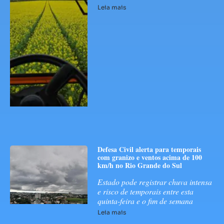
Leia mais
Defesa Civil alerta para temporais
com granizo e ventos acima de 100
km/h no Rio Grande do Sul
Estado pode registrar chuva intensa
e risco de temporais entre esta
quinta-feira e o fim de semana
Leia mais