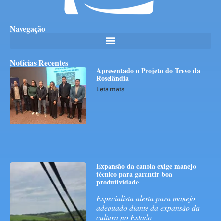
Navegação
Notícias Recentes
Apresentado o Projeto do Trevo da
Roselândia
Leia mais
Expansão da canola exige manejo
técnico para garantir boa
produtividade
Especialista alerta para manejo
adequado diante da expansão da
cultura no Estado