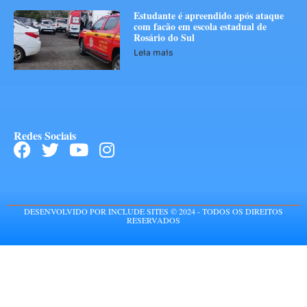
Estudante é apreendido após ataque
com facão em escola estadual de
Rosário do Sul
Leia mais
Redes Sociais
DESENVOLVIDO POR INCLUDE SITES © 2024 - TODOS OS DIREITOS
RESERVADOS