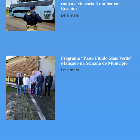
contra a violência à mulher em
Erechim
Leia mais
Programa “Passo Fundo Mais Verde”
é lançado na Semana do Município
Leia mais