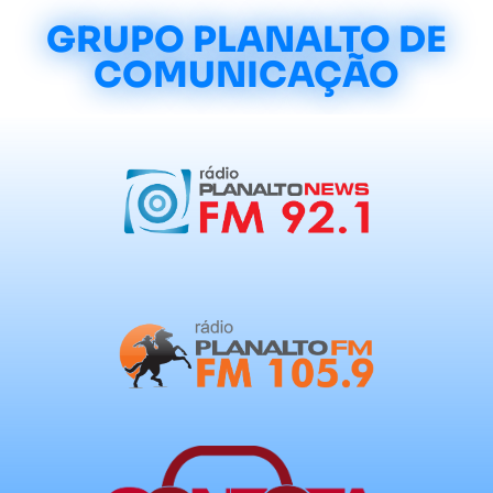
GRUPO PLANALTO DE
COMUNICAÇÃO