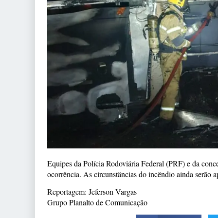
Equipes da Polícia Rodoviária Federal (PRF) e da con
ocorrência. As circunstâncias do incêndio ainda serão a
Reportagem: Jeferson Vargas
Grupo Planalto de Comunicação