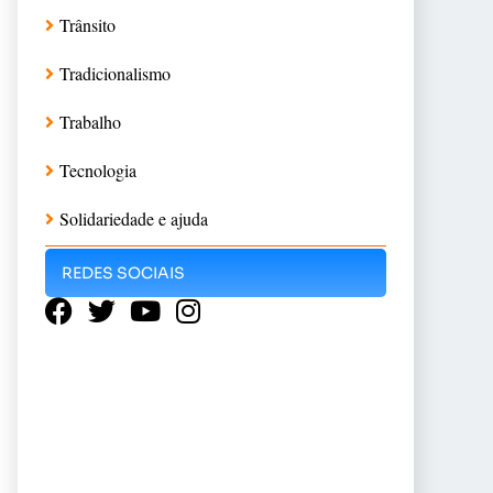
Trânsito
Tradicionalismo
Trabalho
Tecnologia
Solidariedade e ajuda
REDES SOCIAIS