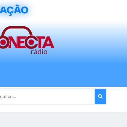
CAÇÃO