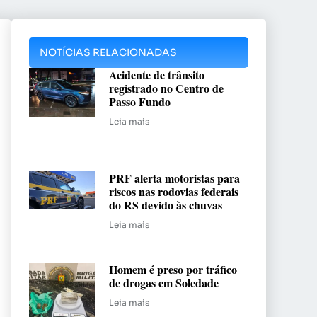
NOTÍCIAS RELACIONADAS
Acidente de trânsito
registrado no Centro de
Passo Fundo
Leia mais
PRF alerta motoristas para
riscos nas rodovias federais
do RS devido às chuvas
Leia mais
Homem é preso por tráfico
de drogas em Soledade
Leia mais