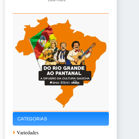
CATEGORIAS
Variedades