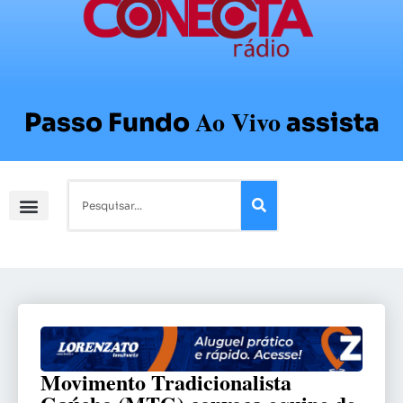
Ao Vivo
Passo Fundo
assista
Movimento Tradicionalista