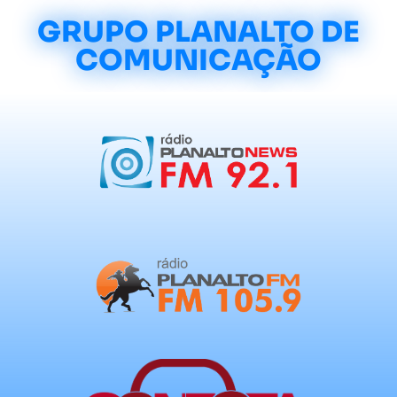
GRUPO PLANALTO DE
COMUNICAÇÃO