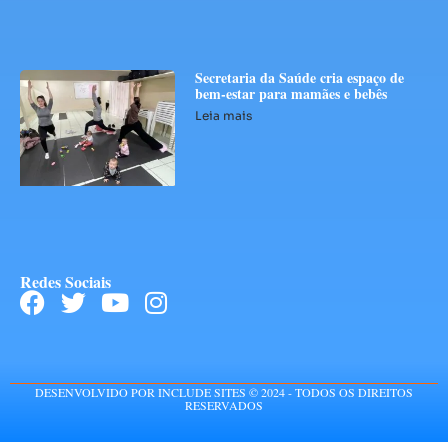
Secretaria da Saúde cria espaço de
bem-estar para mamães e bebês
Leia mais
Redes Sociais
DESENVOLVIDO POR INCLUDE SITES © 2024 - TODOS OS DIREITOS
RESERVADOS