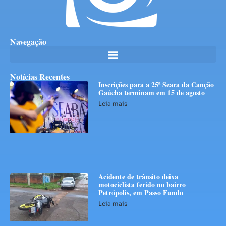
Navegação
Notícias Recentes
Inscrições para a 25ª Seara da Canção
Gaúcha terminam em 15 de agosto
Leia mais
Acidente de trânsito deixa
motociclista ferido no bairro
Petrópolis, em Passo Fundo
Leia mais