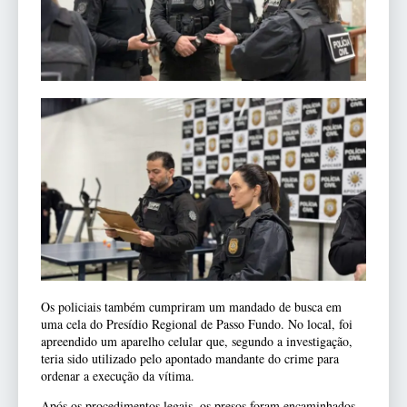
Os policiais também cumpriram um mandado de busca em
uma cela do Presídio Regional de Passo Fundo. No local, foi
apreendido um aparelho celular que, segundo a investigação,
teria sido utilizado pelo apontado mandante do crime para
ordenar a execução da vítima.
Após os procedimentos legais, os presos foram encaminhados