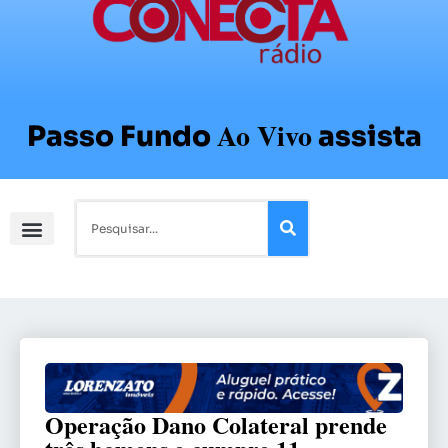
Ao Vivo
Passo Fundo
assista
Operação Dano Colateral prende