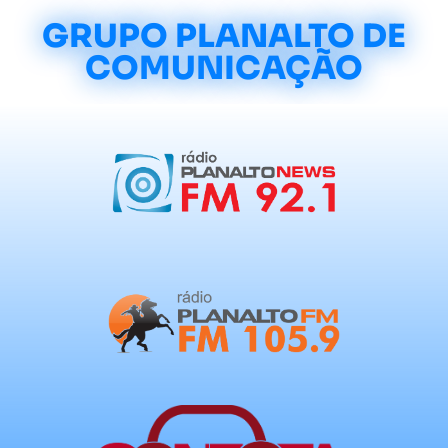
GRUPO PLANALTO DE
COMUNICAÇÃO