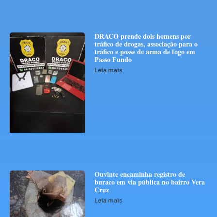
DRACO prende dois homens por
tráfico de drogas, associação para o
tráfico e posse de arma de fogo em
Passo Fundo
Leia mais
Ouvinte encaminha registro de
buraco em via pública no bairro Vera
Cruz
Leia mais