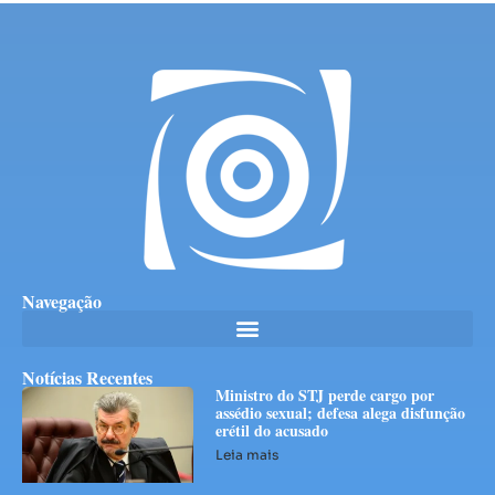
Navegação
Notícias Recentes
Ministro do STJ perde cargo por
assédio sexual; defesa alega disfunção
erétil do acusado
Leia mais