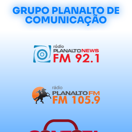
GRUPO PLANALTO DE
COMUNICAÇÃO