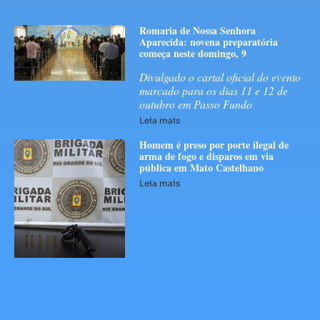
Romaria de Nossa Senhora
Aparecida: novena preparatória
começa neste domingo, 9
Divulgado o cartal oficial do evento
marcado para os dias 11 e 12 de
outubro em Passo Fundo
Leia mais
Homem é preso por porte ilegal de
arma de fogo e disparos em via
pública em Mato Castelhano
Leia mais