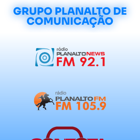
GRUPO PLANALTO DE
COMUNICAÇÃO