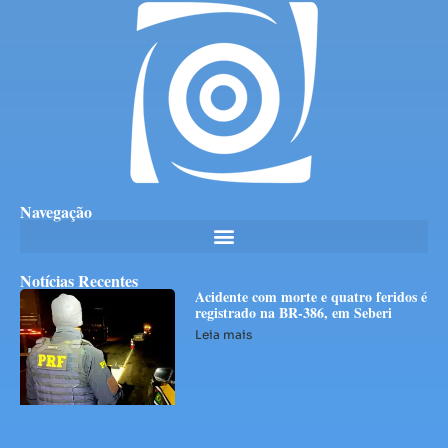
Navegação
Notícias Recentes
Acidente com morte e quatro feridos é
registrado na BR-386, em Seberi
Leia mais