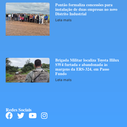
Pontão formaliza concessões para
instalação de duas empresas no novo
Distrito Industrial
Leia mais
Brigada Militar localiza Toyota Hilux
SW4 furtada e abandonada às
margens da ERS-324, em Passo
Fundo
Leia mais
Redes Sociais