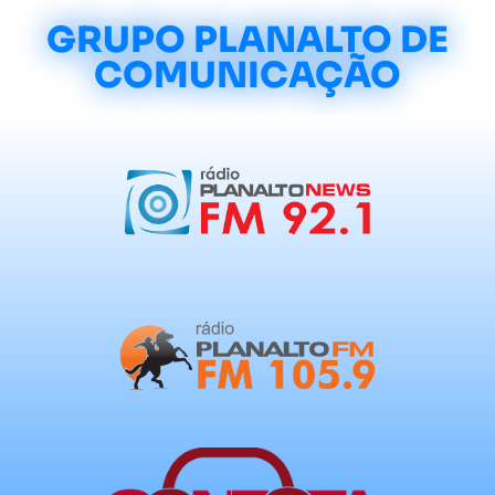
GRUPO PLANALTO DE
COMUNICAÇÃO