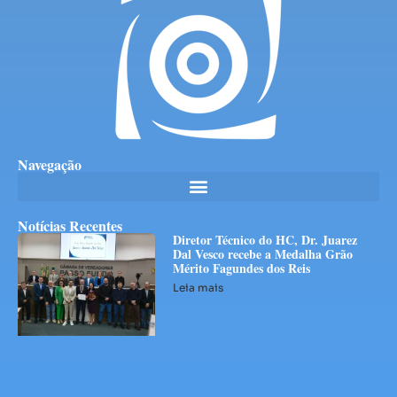
Navegação
Notícias Recentes
Diretor Técnico do HC, Dr. Juarez
Dal Vesco recebe a Medalha Grão
Mérito Fagundes dos Reis
Leia mais