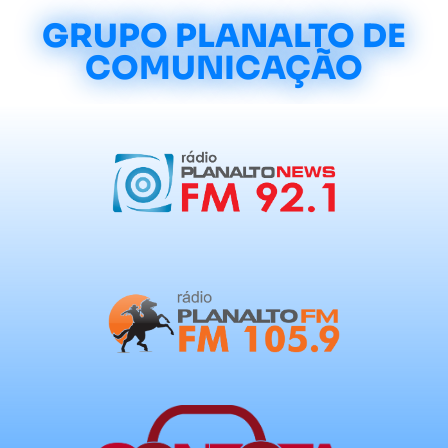
GRUPO PLANALTO DE
COMUNICAÇÃO