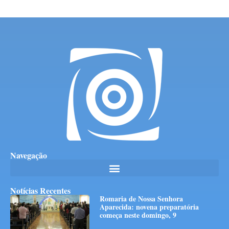
Navegação
Notícias Recentes
Romaria de Nossa Senhora
Aparecida: novena preparatória
começa neste domingo, 9