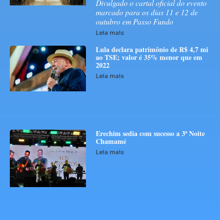
Divulgado o cartal oficial do evento
marcado para os dias 11 e 12 de
outubro em Passo Fundo
Leia mais
Lula declara patrimônio de R$ 4,7 mi
ao TSE; valor é 35% menor que em
2022
Leia mais
Erechim sedia com sucesso a 3ª Noite
Chamamé
Leia mais