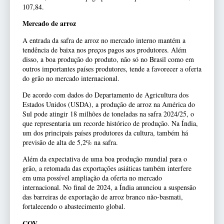
107,84.
Mercado de arroz
A entrada da safra de arroz no mercado interno mantém a
tendência de baixa nos preços pagos aos produtores. Além
disso, a boa produção do produto, não só no Brasil como em
outros importantes países produtores, tende a favorecer a oferta
do grão no mercado internacional.
De acordo com dados do Departamento de Agricultura dos
Estados Unidos (USDA), a produção de arroz na América do
Sul pode atingir 18 milhões de toneladas na safra 2024/25, o
que representaria um recorde histórico de produção. Na Índia,
um dos principais países produtores da cultura, também há
previsão de alta de 5,2% na safra.
Além da expectativa de uma boa produção mundial para o
grão, a retomada das exportações asiáticas também interfere
em uma possível ampliação da oferta no mercado
internacional. No final de 2024, a Índia anunciou a suspensão
das barreiras de exportação de arroz branco não-basmati,
fortalecendo o abastecimento global.
COV