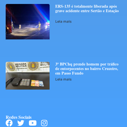
ERS-135 é totalmente liberada após
grave acidente entre Sertão e Estação
Leia mais
3º BPChq prende homem por tráfico
de entorpecentes no bairro Cruzeiro,
em Passo Fundo
Leia mais
Redes Sociais