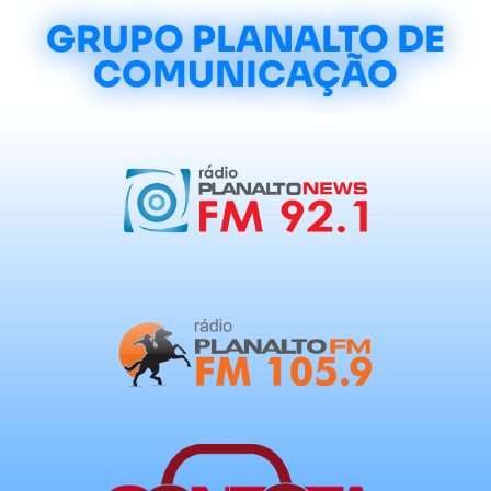
GRUPO PLANALTO DE
COMUNICAÇÃO