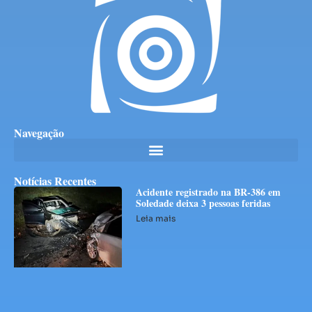
Navegação
Notícias Recentes
Acidente registrado na BR-386 em
Soledade deixa 3 pessoas feridas
Leia mais