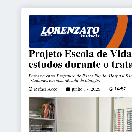
Projeto Escola de Vida
estudos durante o tra
Parceria entre Prefeitura de Passo Fundo, Hospital São
estudantes em uma década de atuação
Rafael Acco
junho 17, 2026
14:52