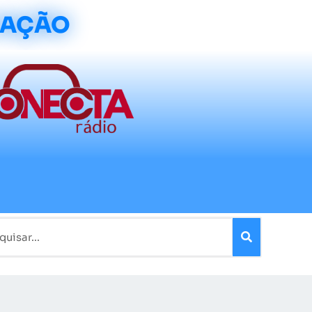
CAÇÃO