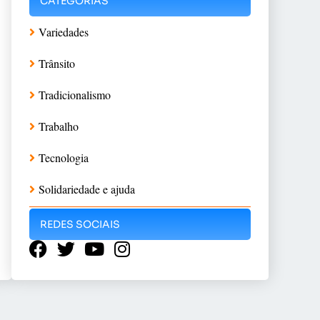
CATEGORIAS
Variedades
Trânsito
Tradicionalismo
Trabalho
Tecnologia
Solidariedade e ajuda
REDES SOCIAIS