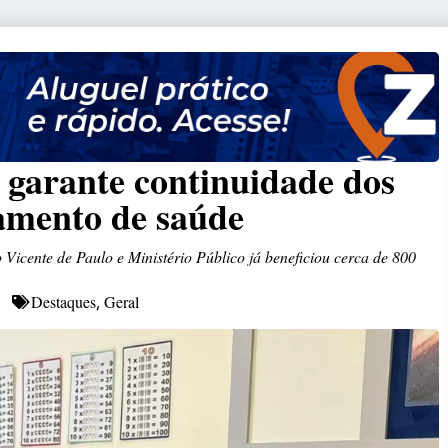
 garante continuidade dos
tamento de saúde
 Vicente de Paulo e Ministério Público já beneficiou cerca de 800
Destaques
Geral
,