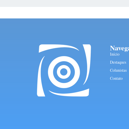
Naveg
Início
Destaques
Colunistas
Contato