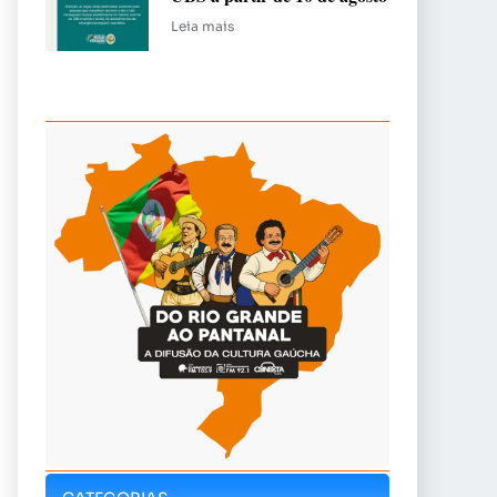
Leia mais