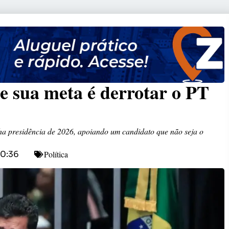
e sua meta é derrotar o PT
a presidência de 2026, apoiando um candidato que não seja o
Política
10:36