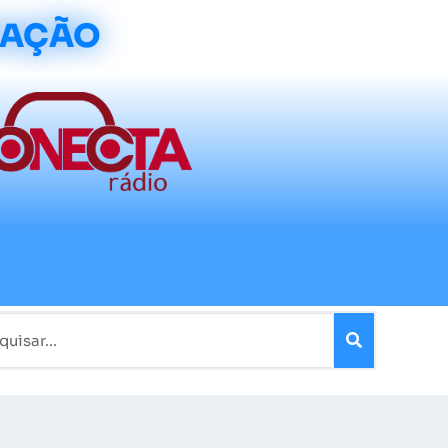
CAÇÃO