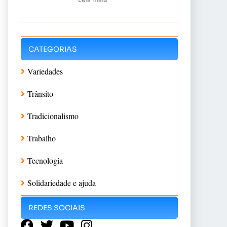
CATEGORIAS
Variedades
Trânsito
Tradicionalismo
Trabalho
Tecnologia
Solidariedade e ajuda
REDES SOCIAIS