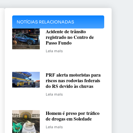
NOTÍCIAS RELACIONADAS
Acidente de trânsito
registrado no Centro de
Passo Fundo
Leia mais
PRF alerta motoristas para
riscos nas rodovias federais
do RS devido às chuvas
Leia mais
Homem é preso por tráfico
de drogas em Soledade
Leia mais