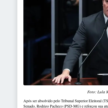
Foto: Lula 
Após ser absolvido pelo Tribunal Superior Eleitoral (TS
Senado, Rodrigo Pacheco (PSD-MG) e reforçou sua atuaçã