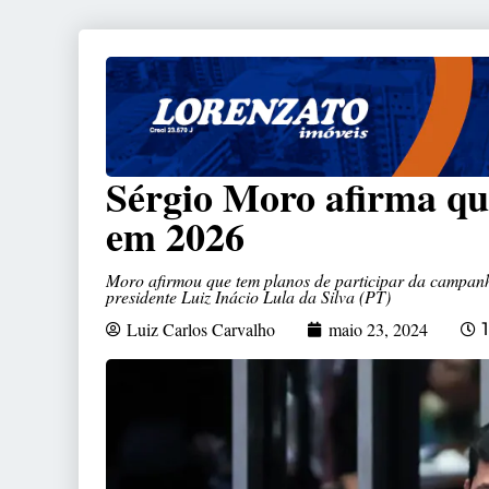
Sérgio Moro afirma qu
em 2026
Moro afirmou que tem planos de participar da campanh
presidente Luiz Inácio Lula da Silva (PT)
Luiz Carlos Carvalho
maio 23, 2024