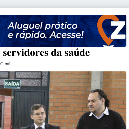
 servidores da saúde
Geral