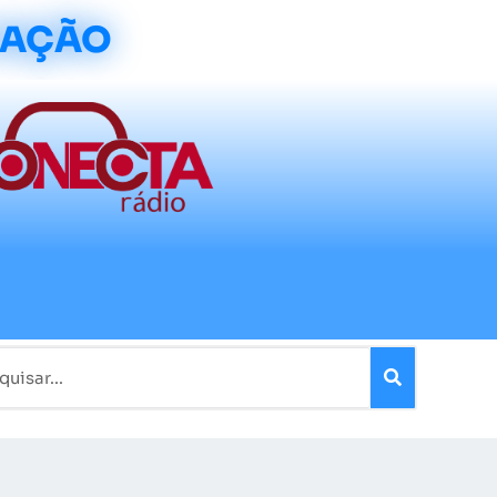
CAÇÃO