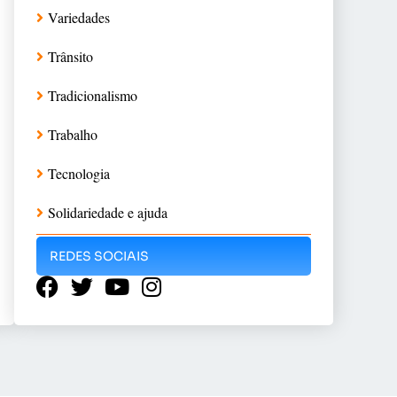
Variedades
Trânsito
Tradicionalismo
Trabalho
Tecnologia
Solidariedade e ajuda
REDES SOCIAIS