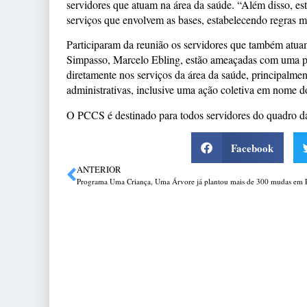
servidores que atuam na área da saúde. “Além disso, e
serviços que envolvem as bases, estabelecendo regras 
Participaram da reunião os servidores que também atu
Simpasso, Marcelo Ebling, estão ameaçadas com uma poss
diretamente nos serviços da área da saúde, principalme
administrativas, inclusive uma ação coletiva em nome d
O PCCS é destinado para todos servidores do quadro da 
Facebook
ANTERIOR