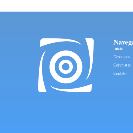
Naveg
Início
Destaques
Colunistas
Contato