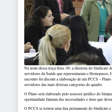
Na noite dessa terça-feira, 09, a diretoria do Sindicat
servidores da Saúde que representaram o Hemopasso, H
encontro foi discutir a elaboração de um PCCS – Plano 
servidores das mais diversas categorias do quadro.
O Plano será elaborado pelo assessor jurídico do Simpa
oportunidade falaram das necessidades e itens que deve
O PCCS se tornou uma luta permanente do Sindicato e 