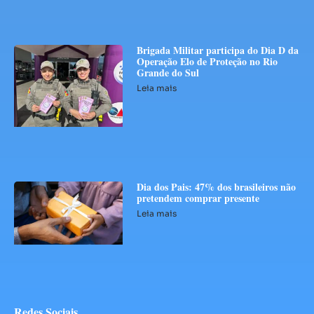
Brigada Militar participa do Dia D da
Operação Elo de Proteção no Rio
Grande do Sul
Leia mais
Dia dos Pais: 47% dos brasileiros não
pretendem comprar presente
Leia mais
Redes Sociais