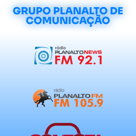
GRUPO PLANALTO DE
COMUNICAÇÃO