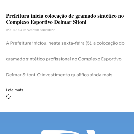
Prefeitura inicia colocação de gramado sintético no
Complexo Esportivo Delmar Sitoni
05/01/2024
Nenhum comentário
A Prefeitura iniciou, nesta sexta-feira (5), a colocação do
gramado sintético profissional no Complexo Esportivo
Delmar Sitoni. O investimento qualifica ainda mais
Leia mais