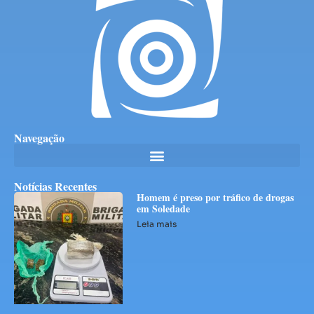
Navegação
Notícias Recentes
Homem é preso por tráfico de drogas
em Soledade
Leia mais