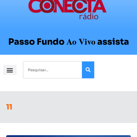
Ao Vivo
Passo Fundo
assista
11