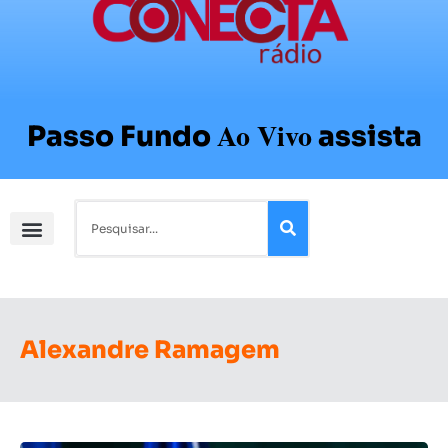
Ao Vivo
Passo Fundo
assista
Alexandre Ramagem