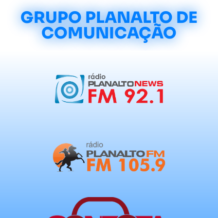
GRUPO PLANALTO DE
COMUNICAÇÃO