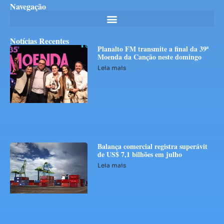
Navegação
Notícias Recentes
Planalto FM transmite a final da 39ª
Moenda da Canção neste domingo
Leia mais
Balança comercial registra superávit
de US$ 7,1 bilhões em julho
Leia mais