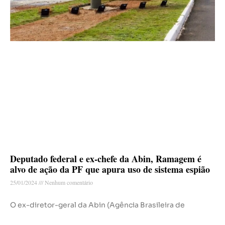
Deputado federal e ex-chefe da Abin, Ramagem é
alvo de ação da PF que apura uso de sistema espião
25/01/2024
Nenhum comentário
O ex-diretor-geral da Abin (Agência Brasileira de