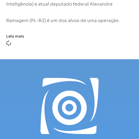
Inteligência) e atual deputado federal Alexandre
Ramagem (PL-RJ) é um dos alvos de uma operação
Leia mais