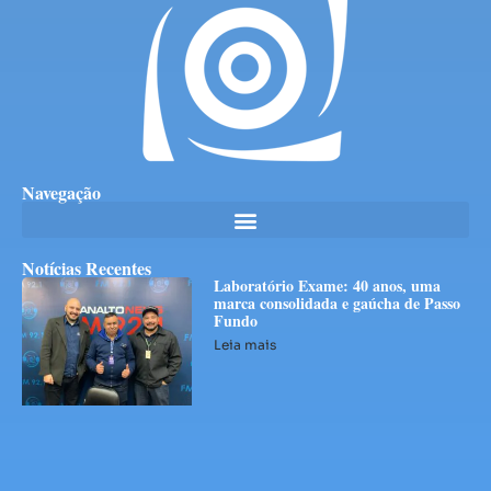
Navegação
Notícias Recentes
Laboratório Exame: 40 anos, uma
marca consolidada e gaúcha de Passo
Fundo
Leia mais