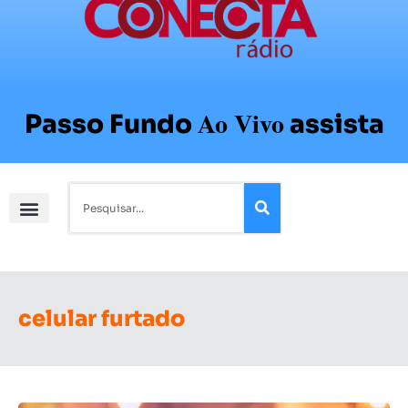
Ao Vivo
Passo Fundo
assista
celular furtado