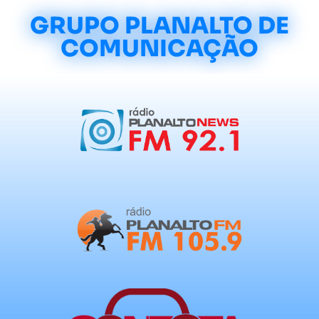
GRUPO PLANALTO DE
COMUNICAÇÃO