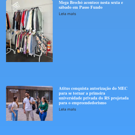
Mega Brechó acontece nesta sexta e
sábado em Passo Fundo
Leia mais
Atitus conquista autorização do MEC
para se tornar a primeira
universidade privada do RS projetada
para o empreendedorismo
Leia mais