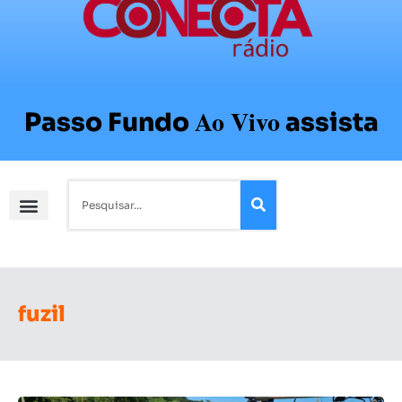
Ao Vivo
Passo Fundo
assista
fuzil