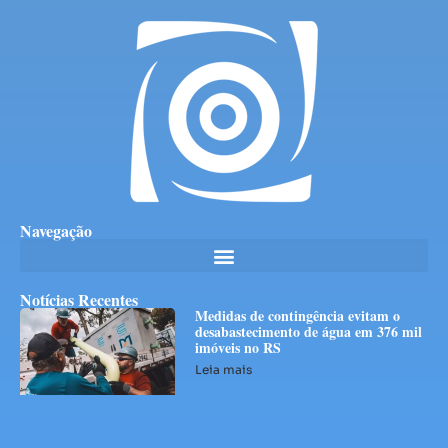
Navegação
Notícias Recentes
Medidas de contingência evitam o
desabastecimento de água em 376 mil
imóveis no RS
Leia mais