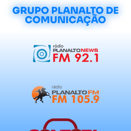
GRUPO PLANALTO DE
COMUNICAÇÃO