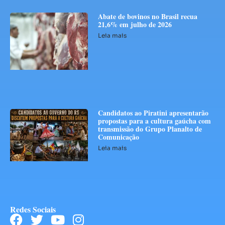
Abate de bovinos no Brasil recua
21,6% em julho de 2026
Leia mais
Candidatos ao Piratini apresentarão
propostas para a cultura gaúcha com
transmissão do Grupo Planalto de
Comunicação
Leia mais
Redes Sociais