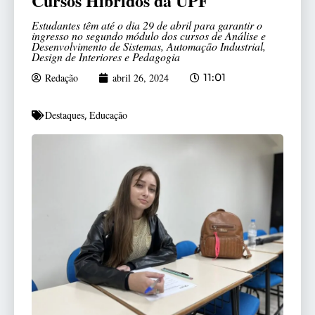
Cursos Híbridos da UPF
Estudantes têm até o dia 29 de abril para garantir o
ingresso no segundo módulo dos cursos de Análise e
Desenvolvimento de Sistemas, Automação Industrial,
Design de Interiores e Pedagogia
Redação
abril 26, 2024
11:01
Destaques
Educação
,