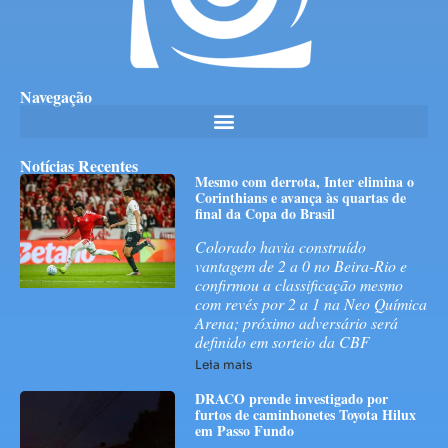
Navegação
Notícias Recentes
Mesmo com derrota, Inter elimina o
Corinthians e avança às quartas de
final da Copa do Brasil
Colorado havia construído
vantagem de 2 a 0 no Beira-Rio e
confirmou a classificação mesmo
com revés por 2 a 1 na Neo Química
Arena; próximo adversário será
definido em sorteio da CBF
Leia mais
DRACO prende investigado por
furtos de caminhonetes Toyota Hilux
em Passo Fundo