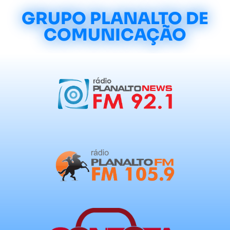
GRUPO PLANALTO DE
COMUNICAÇÃO