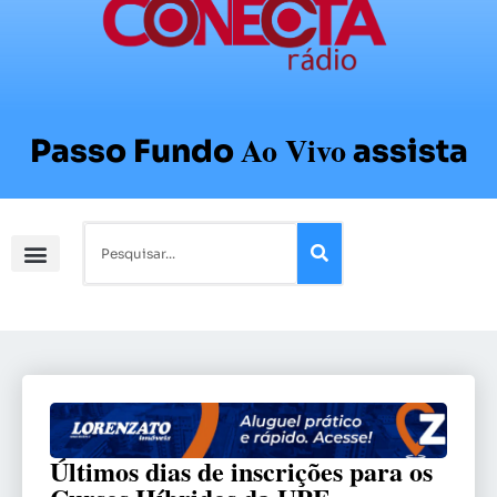
Ao Vivo
Passo Fundo
assista
Últimos dias de inscrições para os