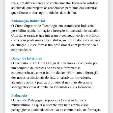
reais, em diversas áreas do conhecimento. Formação sólida e
atualizada que prepara os acadêmicos para uma das carreiras
que oferece muitas oportunidades de trabalho.
Automação Industrial
O Curso Superior de Tecnologia em Automação Industrial
possibilita rápida formação e inserção no mercado de trabalho.
Com aulas práticas que integram o conteúdo teórico e prático,
conta com professores especialistas, mestres e doutores na área
de atuação. Busca formar um profissional com perfil crítico e
empreendedor.
Design de Interiores
O currículo do CST em Design de Interiores é composto por
um conjunto de técnicas de ensino e ferramentas
contemporâneas, com o intuito de contribuir com a formação
dos novos profissionais do futuro, criativos, inovadores,
atuantes e aptos à prática profissional nas mais diversas e
abrangentes áreas de trabalho vinculadas à sua formação.
Pedagogia
O curso de Pedagogia propõe-se a formação humana
multicultural, na qual o docente terá uma ampla visão
pedagógica e qualidade educativa na comunidade, na formação