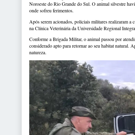
Noroeste do Rio Grande do Sul. O animal silvestre hav
onde sofreu ferimentos.
Após serem acionados, policiais militares realizaram a
na Clínica Veterinária da Universidade Regional Integ
Conforme a Brigada Militar, o animal passou por atendi
considerado apto para retornar ao seu habitat natural. 
natureza.