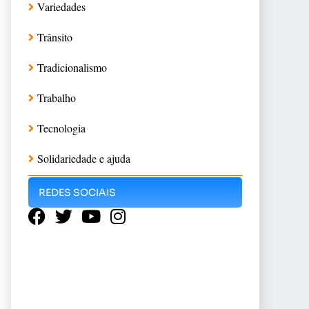
Variedades
Trânsito
Tradicionalismo
Trabalho
Tecnologia
Solidariedade e ajuda
REDES SOCIAIS