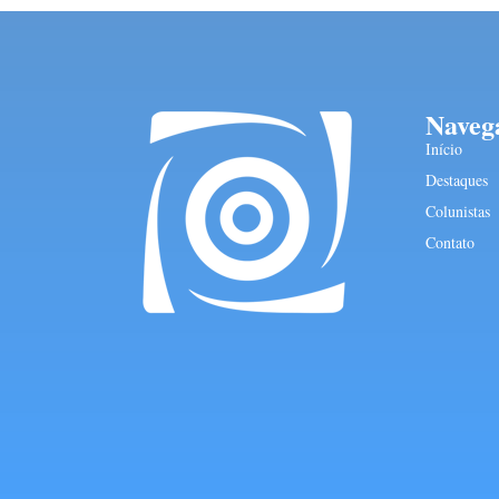
Naveg
Início
Destaques
Colunistas
Contato