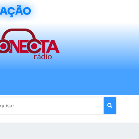
CAÇÃO