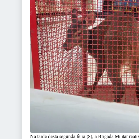
Na tarde desta segunda-feira (8), a Brigada Militar rea