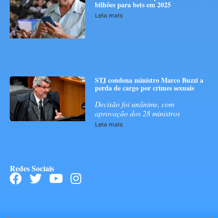
bilhões para bets em 2025
Leia mais
STJ condena ministro Marco Buzzi a
perda de cargo por crimes sexuais
Decisão foi unânime, com
aprovação dos 28 ministros
Leia mais
Redes Sociais