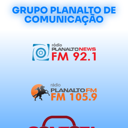
GRUPO PLANALTO DE
COMUNICAÇÃO