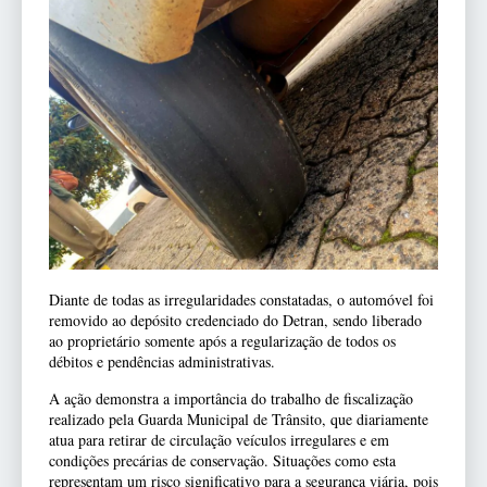
Diante de todas as irregularidades constatadas, o automóvel foi
removido ao depósito credenciado do Detran, sendo liberado
ao proprietário somente após a regularização de todos os
débitos e pendências administrativas.
A ação demonstra a importância do trabalho de fiscalização
realizado pela Guarda Municipal de Trânsito, que diariamente
atua para retirar de circulação veículos irregulares e em
condições precárias de conservação. Situações como esta
representam um risco significativo para a segurança viária, pois