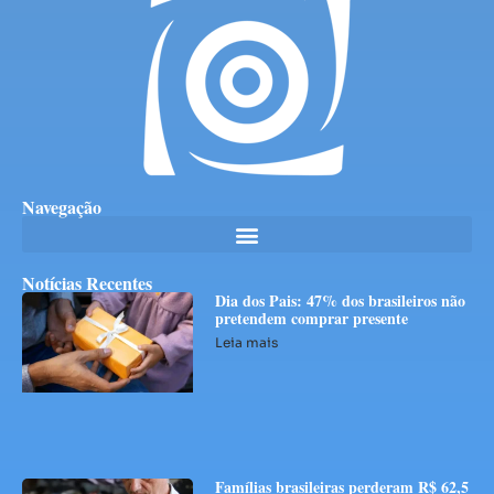
Navegação
Notícias Recentes
Dia dos Pais: 47% dos brasileiros não
pretendem comprar presente
Leia mais
Famílias brasileiras perderam R$ 62,5