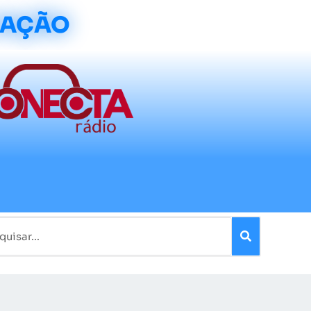
CAÇÃO