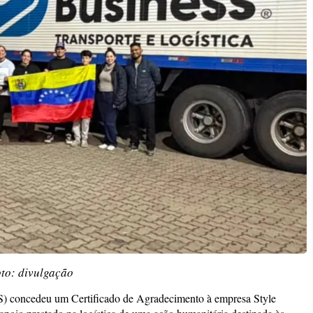
to: divulgação
 concedeu um Certificado de Agradecimento à empresa Style