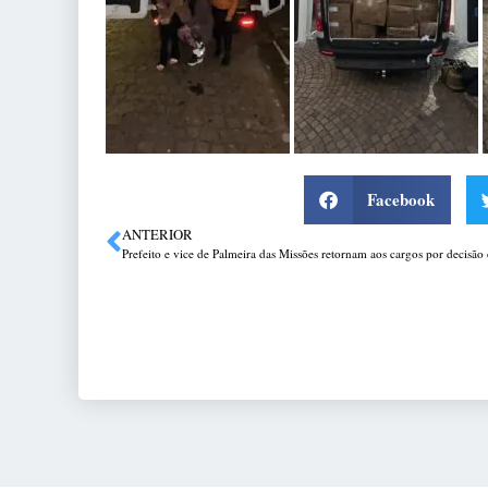
Facebook
ANTERIOR