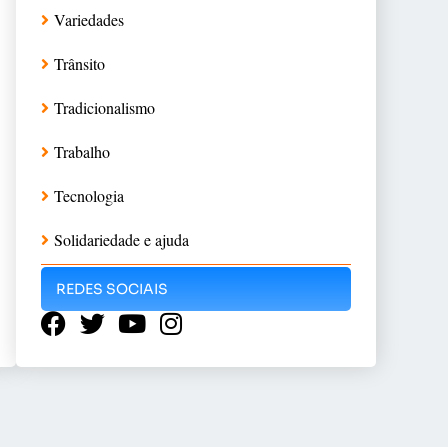
Variedades
Trânsito
Tradicionalismo
Trabalho
Tecnologia
Solidariedade e ajuda
REDES SOCIAIS