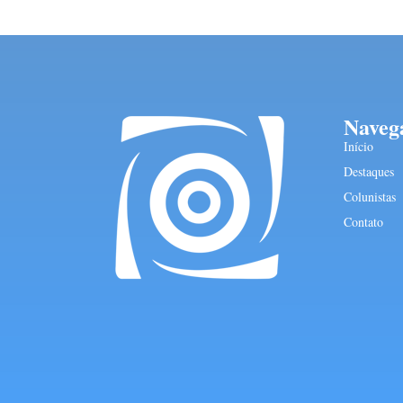
Naveg
Início
Destaques
Colunistas
Contato