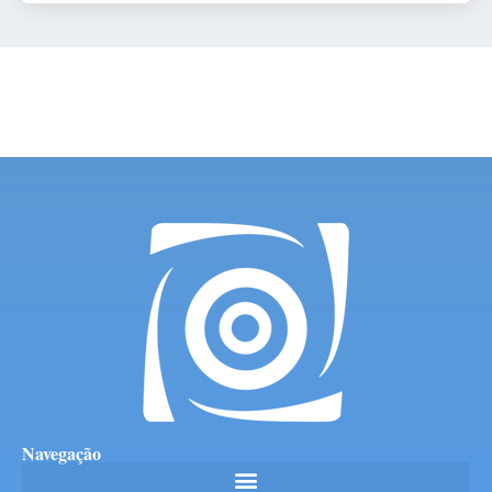
Navegação