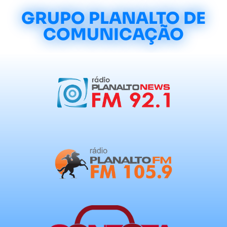
GRUPO PLANALTO DE
COMUNICAÇÃO