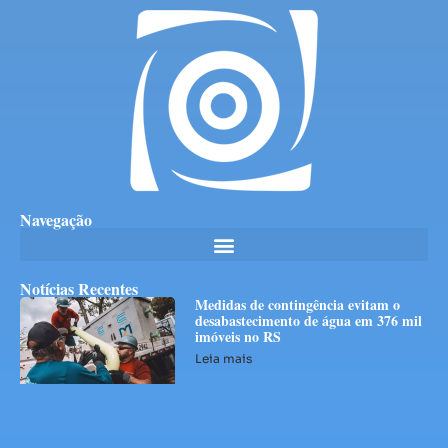
Navegação
Notícias Recentes
Medidas de contingência evitam o
desabastecimento de água em 376 mil
imóveis no RS
Leia mais