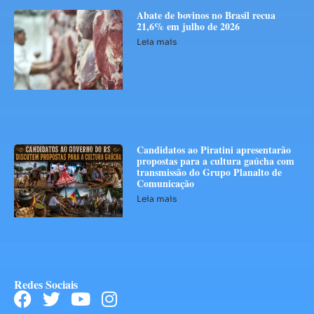
Abate de bovinos no Brasil recua
21,6% em julho de 2026
Leia mais
Candidatos ao Piratini apresentarão
propostas para a cultura gaúcha com
transmissão do Grupo Planalto de
Comunicação
Leia mais
Redes Sociais