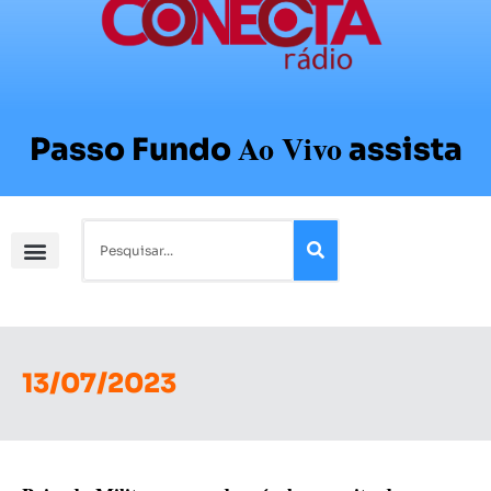
Ao Vivo
Passo Fundo
assista
13/07/2023