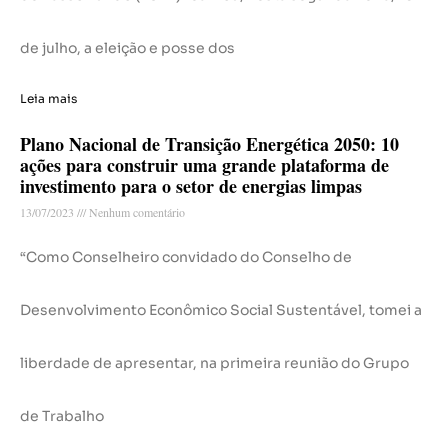
de julho, a eleição e posse dos
Leia mais
Plano Nacional de Transição Energética 2050: 10
ações para construir uma grande plataforma de
investimento para o setor de energias limpas
13/07/2023
Nenhum comentário
“Como Conselheiro convidado do Conselho de
Desenvolvimento Econômico Social Sustentável, tomei a
liberdade de apresentar, na primeira reunião do Grupo
de Trabalho