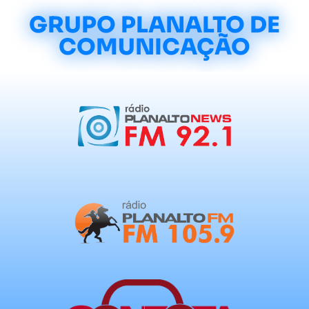
GRUPO PLANALTO DE
COMUNICAÇÃO