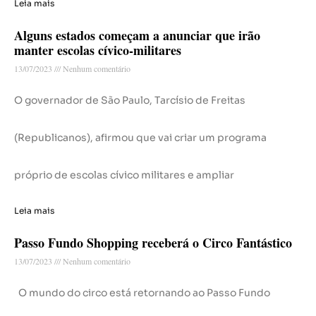
Leia mais
Alguns estados começam a anunciar que irão
manter escolas cívico-militares
13/07/2023
Nenhum comentário
O governador de São Paulo, Tarcísio de Freitas
(Republicanos), afirmou que vai criar um programa
próprio de escolas cívico militares e ampliar
Leia mais
Passo Fundo Shopping receberá o Circo Fantástico
13/07/2023
Nenhum comentário
O mundo do circo está retornando ao Passo Fundo