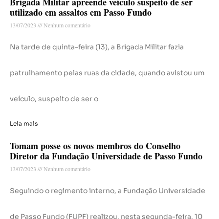
Brigada Militar apreende veículo suspeito de ser
utilizado em assaltos em Passo Fundo
13/07/2023
Nenhum comentário
Na tarde de quinta-feira (13), a Brigada Militar fazia
patrulhamento pelas ruas da cidade, quando avistou um
veículo, suspeito de ser o
Leia mais
Tomam posse os novos membros do Conselho
Diretor da Fundação Universidade de Passo Fundo
13/07/2023
Nenhum comentário
Seguindo o regimento interno, a Fundação Universidade
de Passo Fundo (FUPF) realizou, nesta segunda-feira, 10