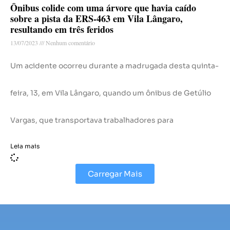
Ônibus colide com uma árvore que havia caído
sobre a pista da ERS-463 em Vila Lângaro,
resultando em três feridos
13/07/2023
Nenhum comentário
Um acidente ocorreu durante a madrugada desta quinta-
feira, 13, em Vila Lângaro, quando um ônibus de Getúlio
Vargas, que transportava trabalhadores para
Leia mais
Carregar Mais