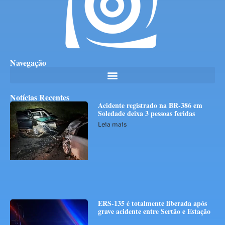
Navegação
Notícias Recentes
Acidente registrado na BR-386 em
Soledade deixa 3 pessoas feridas
Leia mais
ERS-135 é totalmente liberada após
grave acidente entre Sertão e Estação