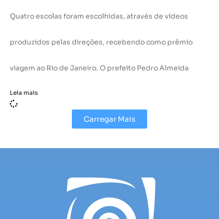
Quatro escolas foram escolhidas, através de vídeos
produzidos pelas direções, recebendo como prêmio
viagem ao Rio de Janeiro. O prefeito Pedro Almeida
Leia mais
Carregar Mais