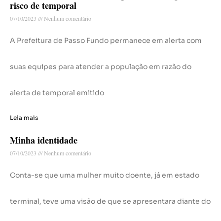
risco de temporal
07/10/2023
Nenhum comentário
A Prefeitura de Passo Fundo permanece em alerta com
suas equipes para atender a população em razão do
alerta de temporal emitido
Leia mais
Minha identidade
07/10/2023
Nenhum comentário
Conta-se que uma mulher muito doente, já em estado
terminal, teve uma visão de que se apresentara diante do