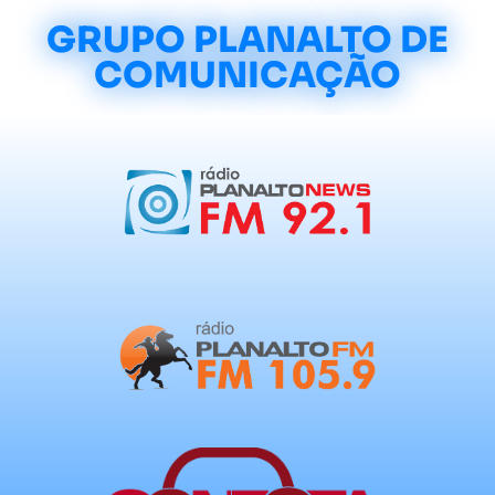
GRUPO PLANALTO DE
COMUNICAÇÃO