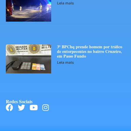
Leia mais
3º BPChq prende homem por tráfico
de entorpecentes no bairro Cruzeiro,
em Passo Fundo
Leia mais
Redes Sociais