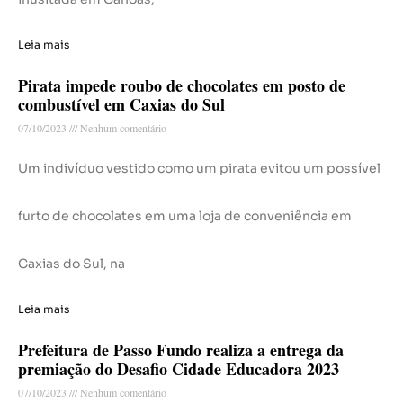
Leia mais
Pirata impede roubo de chocolates em posto de
combustível em Caxias do Sul
07/10/2023
Nenhum comentário
Um indivíduo vestido como um pirata evitou um possível
furto de chocolates em uma loja de conveniência em
Caxias do Sul, na
Leia mais
Prefeitura de Passo Fundo realiza a entrega da
premiação do Desafio Cidade Educadora 2023
07/10/2023
Nenhum comentário