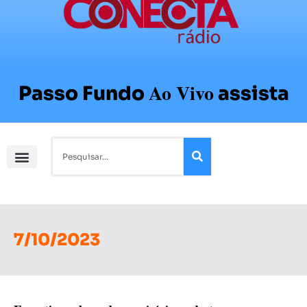
Ao Vivo
Passo Fundo
assista
7/10/2023