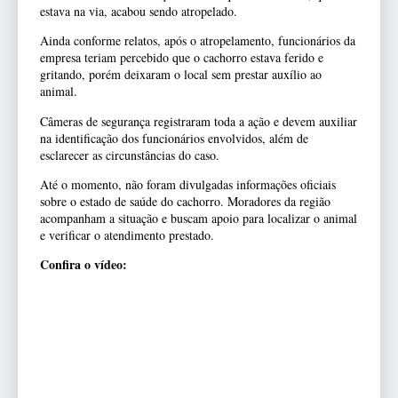
estava na via, acabou sendo atropelado.
Ainda conforme relatos, após o atropelamento, funcionários da
empresa teriam percebido que o cachorro estava ferido e
gritando, porém deixaram o local sem prestar auxílio ao
animal.
Câmeras de segurança registraram toda a ação e devem auxiliar
na identificação dos funcionários envolvidos, além de
esclarecer as circunstâncias do caso.
Até o momento, não foram divulgadas informações oficiais
sobre o estado de saúde do cachorro. Moradores da região
acompanham a situação e buscam apoio para localizar o animal
e verificar o atendimento prestado.
Confira o vídeo: