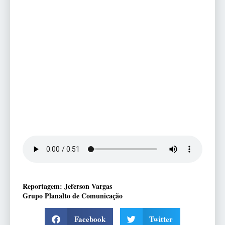
Reportagem: Jeferson Vargas
Grupo Planalto de Comunicação
Facebook
Twitter