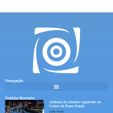
Navegação
Notícias Recentes
Acidente de trânsito registrado no
Centro de Passo Fundo
Leia mais