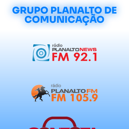
GRUPO PLANALTO DE
COMUNICAÇÃO