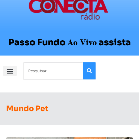
Ao Vivo
Passo Fundo
assista
Mundo Pet