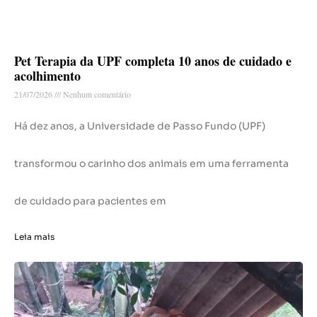
Pet Terapia da UPF completa 10 anos de cuidado e
acolhimento
21/07/2026
Nenhum comentário
Há dez anos, a Universidade de Passo Fundo (UPF)
transformou o carinho dos animais em uma ferramenta
de cuidado para pacientes em
Leia mais