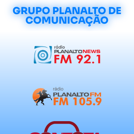
GRUPO PLANALTO DE
COMUNICAÇÃO