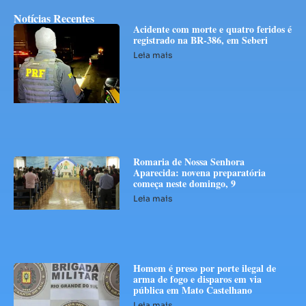
Notícias Recentes
Acidente com morte e quatro feridos é
registrado na BR-386, em Seberi
Leia mais
Romaria de Nossa Senhora
Aparecida: novena preparatória
começa neste domingo, 9
Leia mais
Homem é preso por porte ilegal de
arma de fogo e disparos em via
pública em Mato Castelhano
Leia mais