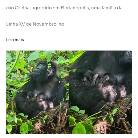
cão Orelha, agredido em Florianópolis, uma família da
Linha XV de Novembro, no
Leia mais