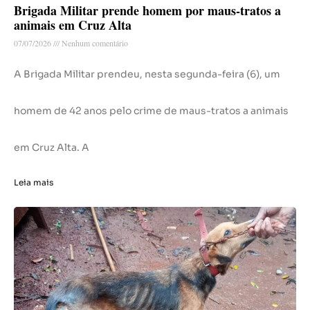
Brigada Militar prende homem por maus-tratos a
animais em Cruz Alta
07/07/2026
Nenhum comentário
A Brigada Militar prendeu, nesta segunda-feira (6), um
homem de 42 anos pelo crime de maus-tratos a animais
em Cruz Alta. A
Leia mais