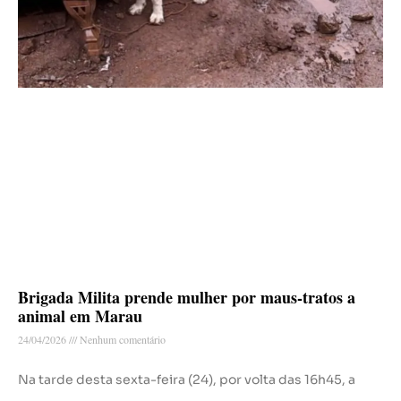
Brigada Milita prende mulher por maus-tratos a
animal em Marau
24/04/2026
Nenhum comentário
Na tarde desta sexta-feira (24), por volta das 16h45, a