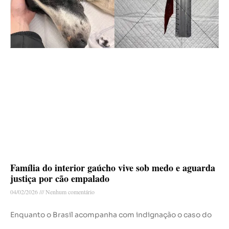
Família do interior gaúcho vive sob medo e aguarda
justiça por cão empalado
04/02/2026
Nenhum comentário
Enquanto o Brasil acompanha com indignação o caso do