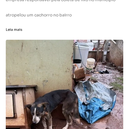
atropelou um cachorro no bairro
Leia mais