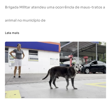
Brigada Militar atendeu uma ocorrência de maus-tratos a
animal no município de
Leia mais