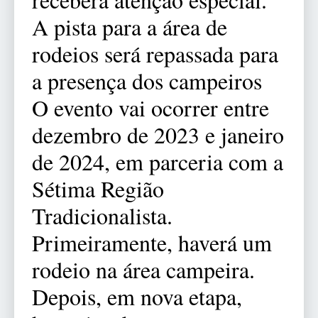
A pista para a área de
rodeios será repassada para
a presença dos campeiros
O evento vai ocorrer entre
dezembro de 2023 e janeiro
de 2024, em parceria com a
Sétima Região
Tradicionalista.
Primeiramente, haverá um
rodeio na área campeira.
Depois, em nova etapa,