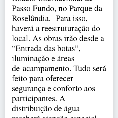
Passo Fundo, no Parque da
Roselândia. Para isso,
haverá a reestruturação do
local. As obras irão desde a
“Entrada das botas”,
iluminação e áreas
de acampamento. Tudo será
feito para oferecer
segurança e conforto aos
participantes. A
distribuição de água
receberá atenção especial.