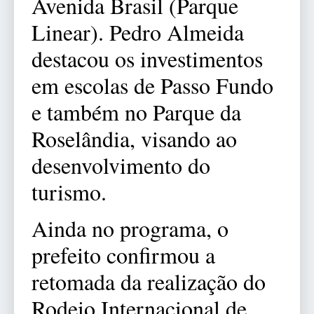
Avenida Brasil (Parque
Linear). Pedro Almeida
destacou os investimentos
em escolas de Passo Fundo
e também no Parque da
Roselândia, visando ao
desenvolvimento do
turismo.
Ainda no programa, o
prefeito confirmou a
retomada da realização do
Rodeio Internacional de