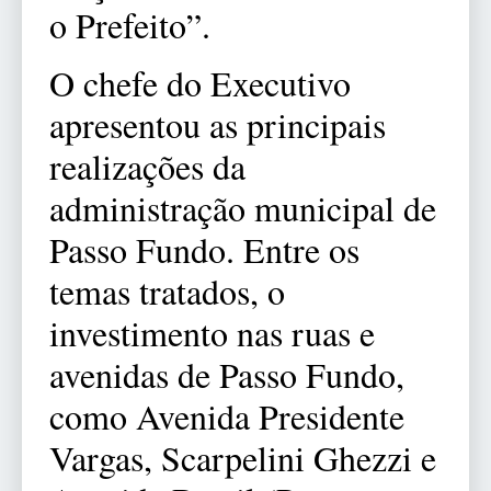
o Prefeito”.
O chefe do Executivo
apresentou as principais
realizações da
administração municipal de
Passo Fundo. Entre os
temas tratados, o
investimento nas ruas e
avenidas de Passo Fundo,
como Avenida Presidente
Vargas, Scarpelini Ghezzi e