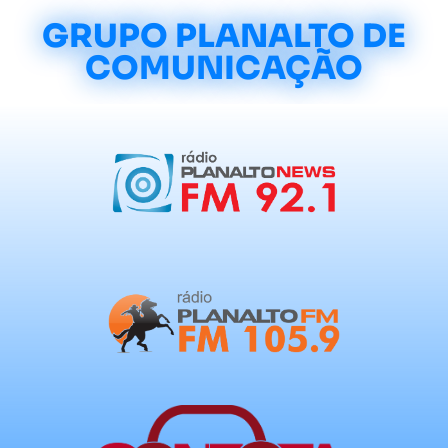
GRUPO PLANALTO DE
COMUNICAÇÃO