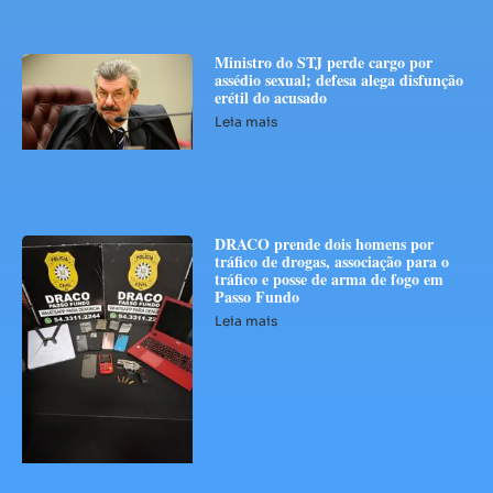
Ministro do STJ perde cargo por
assédio sexual; defesa alega disfunção
erétil do acusado
Leia mais
DRACO prende dois homens por
tráfico de drogas, associação para o
tráfico e posse de arma de fogo em
Passo Fundo
Leia mais