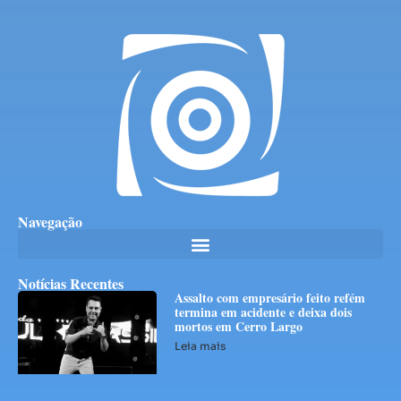
Navegação
Notícias Recentes
Assalto com empresário feito refém
termina em acidente e deixa dois
mortos em Cerro Largo
Leia mais