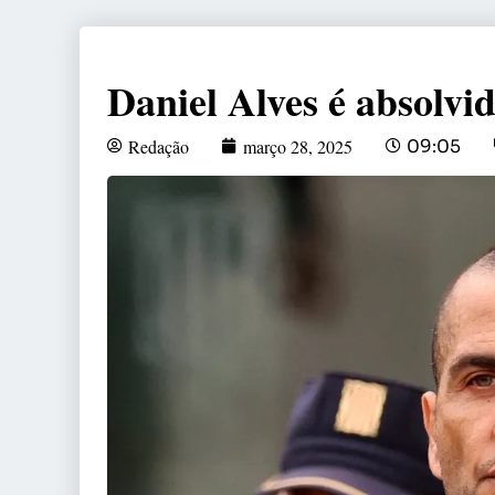
Daniel Alves é absolvi
Redação
março 28, 2025
09:05