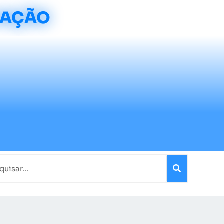
CAÇÃO