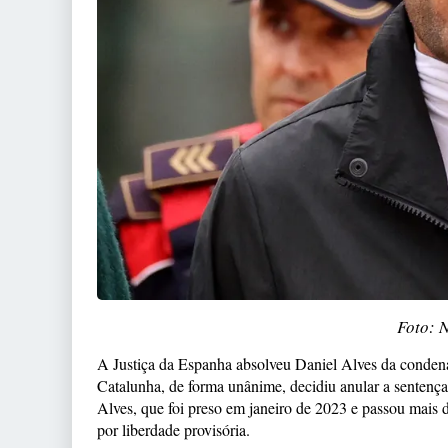
Foto: 
A Justiça da Espanha absolveu Daniel Alves da condenaç
Catalunha, de forma unânime, decidiu anular a sentença
Alves, que foi preso em janeiro de 2023 e passou mais
por liberdade provisória.