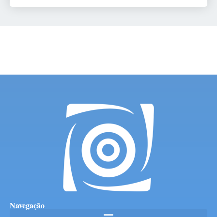
Navegação