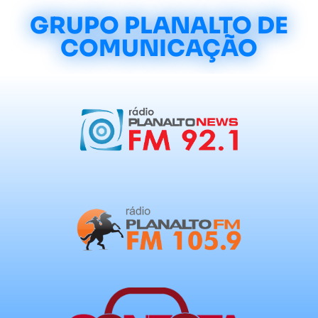
GRUPO PLANALTO DE
COMUNICAÇÃO