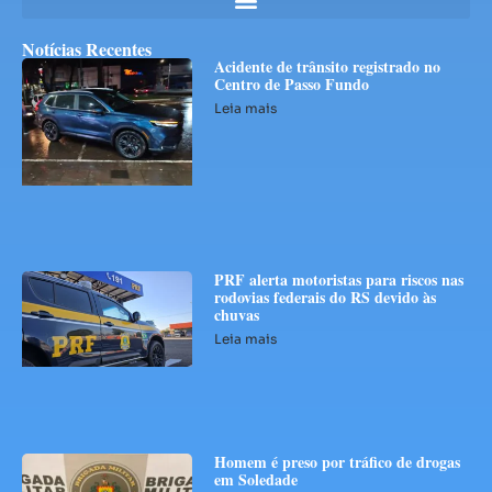
Notícias Recentes
Acidente de trânsito registrado no
Centro de Passo Fundo
Leia mais
PRF alerta motoristas para riscos nas
rodovias federais do RS devido às
chuvas
Leia mais
Homem é preso por tráfico de drogas
em Soledade