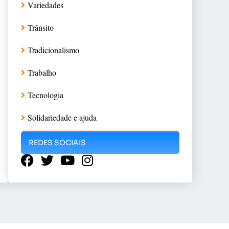
Variedades
Trânsito
Tradicionalismo
Trabalho
Tecnologia
Solidariedade e ajuda
REDES SOCIAIS