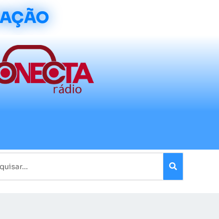
CAÇÃO