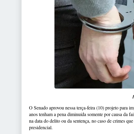
O Senado aprovou nessa terça-feira (10) projeto para 
anos tenham a pena diminuída somente por causa da faix
na data do delito ou da sentença, no caso de crimes que
presidencial.