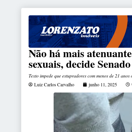
Não há mais atenuante
sexuais, decide Senado
Texto impede que estupradores com menos de 21 anos 
Luiz Carlos Carvalho
junho 11, 2025