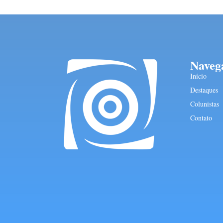
Naveg
Início
Destaques
Colunistas
Contato