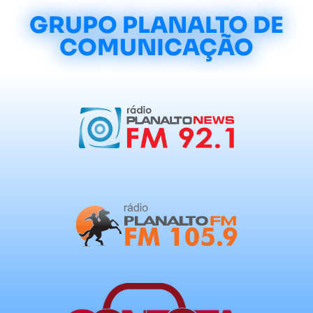
GRUPO PLANALTO DE
COMUNICAÇÃO