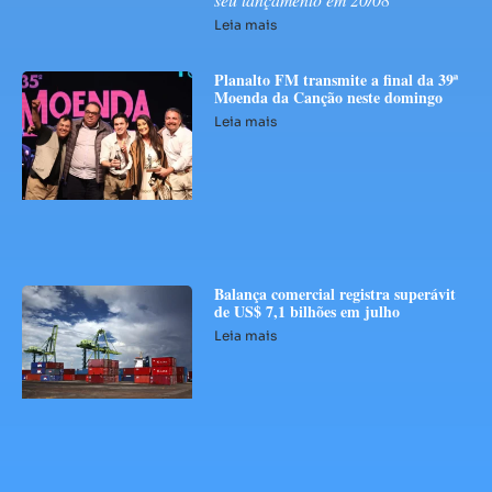
Leia mais
Planalto FM transmite a final da 39ª
Moenda da Canção neste domingo
Leia mais
Balança comercial registra superávit
de US$ 7,1 bilhões em julho
Leia mais