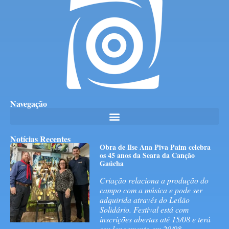
Navegação
Notícias Recentes
Obra de Ilse Ana Piva Paim celebra
os 45 anos da Seara da Canção
Gaúcha
Criação relaciona a produção do
campo com a música e pode ser
adquirida através do Leilão
Solidário. Festival está com
inscrições abertas até 15/08 e terá
seu lançamento em 20/08