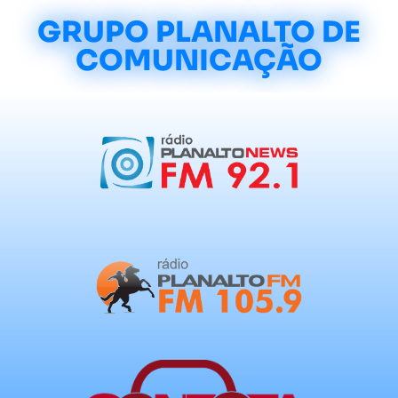
GRUPO PLANALTO DE
COMUNICAÇÃO