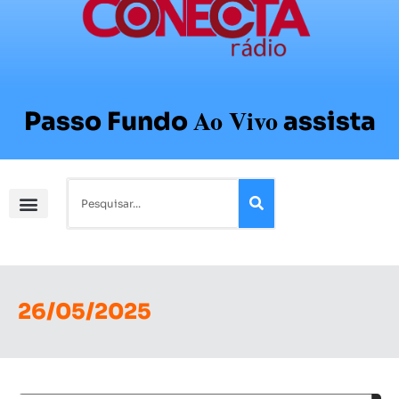
Ao Vivo
Passo Fundo
assista
26/05/2025