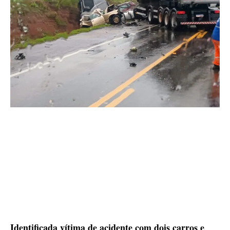
Identificada vítima de acidente com dois carros e