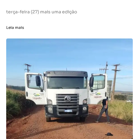
terça-feira (27) mais uma edição
Leia mais