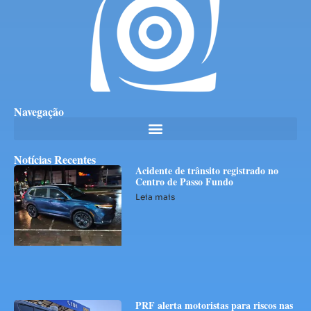
Navegação
Notícias Recentes
Acidente de trânsito registrado no
Centro de Passo Fundo
Leia mais
PRF alerta motoristas para riscos nas