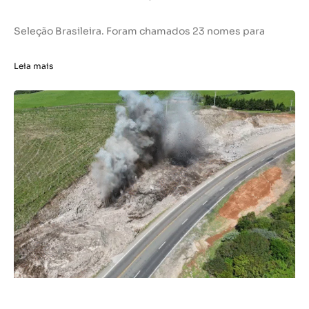
Seleção Brasileira. Foram chamados 23 nomes para
Leia mais