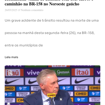
caminhão na BR-158 no Noroeste gaúcho
26/05/2025
Nenhum comentário
Um grave acidente de trânsito resultou na morte de uma
pessoa na manhã desta segunda-feira (26), na BR-158,
entre os municípios de
Leia mais