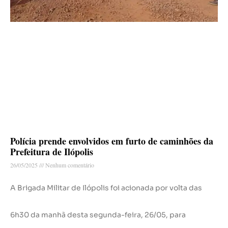
Polícia prende envolvidos em furto de caminhões da
Prefeitura de Ilópolis
26/05/2025
Nenhum comentário
A Brigada Militar de Ilópolis foi acionada por volta das
6h30 da manhã desta segunda-feira, 26/05, para