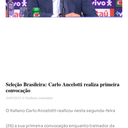
Seleção Brasileira: Carlo Ancelotti realiza primeira
convocação
26/05/2025
Nenhum comentário
O italiano Carlo Ancelotti realizou nesta segunda-feira
(26) a sua primeira convocação enquanto treinador da