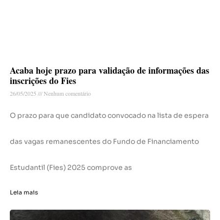
Acaba hoje prazo para validação de informações das
inscrições do Fies
26/05/2025
Nenhum comentário
O prazo para que candidato convocado na lista de espera
das vagas remanescentes do Fundo de Financiamento
Estudantil (Fies) 2025 comprove as
Leia mais