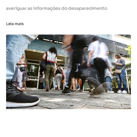
averiguar as informações do desaparecimento
Leia mais