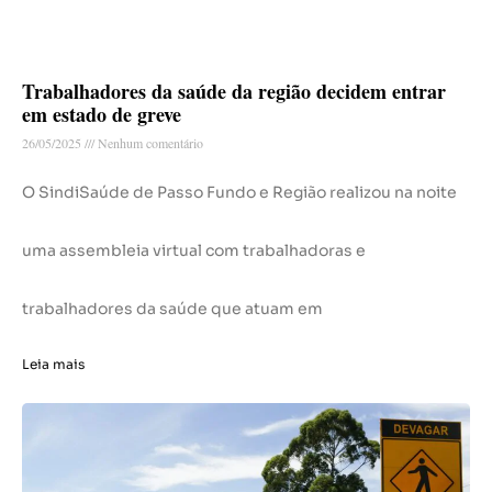
Trabalhadores da saúde da região decidem entrar
em estado de greve
26/05/2025
Nenhum comentário
O SindiSaúde de Passo Fundo e Região realizou na noite
uma assembleia virtual com trabalhadoras e
trabalhadores da saúde que atuam em
Leia mais