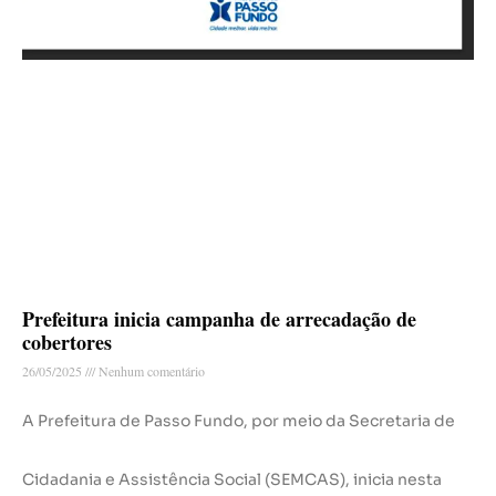
Prefeitura inicia campanha de arrecadação de
cobertores
26/05/2025
Nenhum comentário
A Prefeitura de Passo Fundo, por meio da Secretaria de
Cidadania e Assistência Social (SEMCAS), inicia nesta