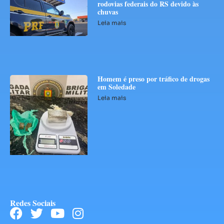
rodovias federais do RS devido às
chuvas
Leia mais
Homem é preso por tráfico de drogas
em Soledade
Leia mais
Redes Sociais