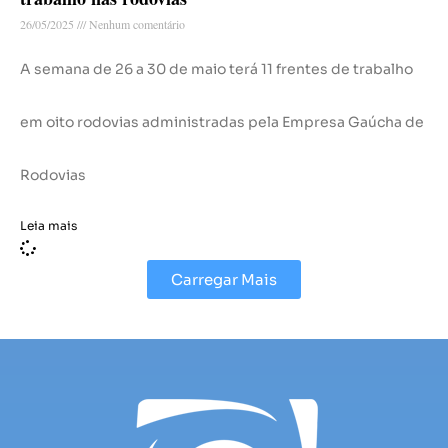
26/05/2025
Nenhum comentário
A semana de 26 a 30 de maio terá 11 frentes de trabalho
em oito rodovias administradas pela Empresa Gaúcha de
Rodovias
Leia mais
Carregar Mais