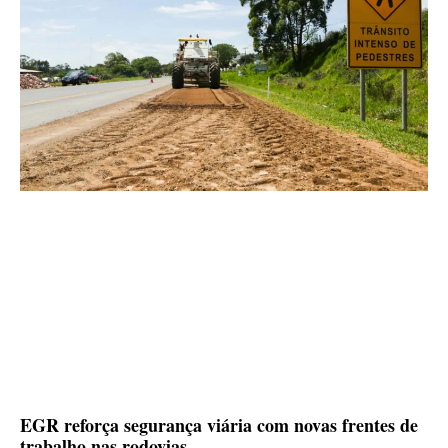
EGR reforça segurança viária com novas frentes de
trabalho nas rodovias