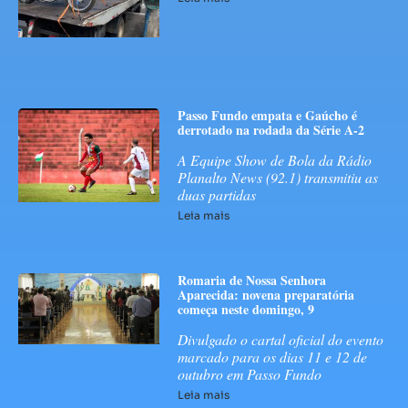
Passo Fundo empata e Gaúcho é
derrotado na rodada da Série A-2
A Equipe Show de Bola da Rádio
Planalto News (92.1) transmitiu as
duas partidas
Leia mais
Romaria de Nossa Senhora
Aparecida: novena preparatória
começa neste domingo, 9
Divulgado o cartal oficial do evento
marcado para os dias 11 e 12 de
outubro em Passo Fundo
Leia mais