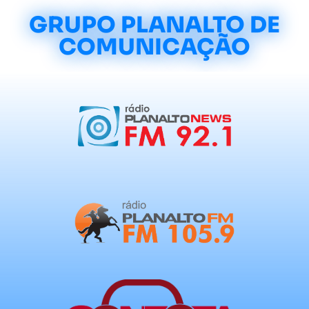
GRUPO PLANALTO DE
COMUNICAÇÃO