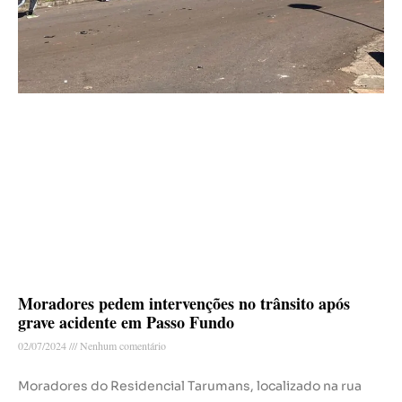
Moradores pedem intervenções no trânsito após
grave acidente em Passo Fundo
02/07/2024
Nenhum comentário
Moradores do Residencial Tarumans, localizado na rua