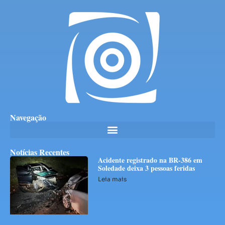
Navegação
Notícias Recentes
Acidente registrado na BR-386 em
Soledade deixa 3 pessoas feridas
Leia mais