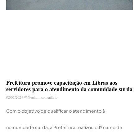
Prefeitura promove capacitação em Libras aos
servidores para o atendimento da comunidade surda
02/07/2024
Nenhum comentário
Com o objetivo de qualificar o atendimento à
comunidade surda, a Prefeitura realizou o 1º curso de