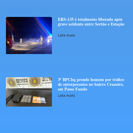
ERS-135 é totalmente liberada após
grave acidente entre Sertão e Estação
Leia mais
3º BPChq prende homem por tráfico
de entorpecentes no bairro Cruzeiro,
em Passo Fundo
Leia mais