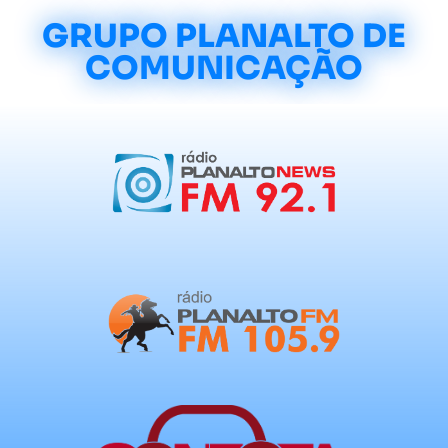
GRUPO PLANALTO DE
COMUNICAÇÃO