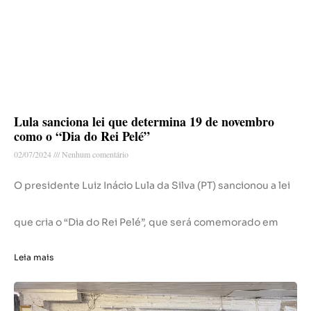
Lula sanciona lei que determina 19 de novembro
como o “Dia do Rei Pelé”
02/07/2024
Nenhum comentário
O presidente Luiz Inácio Lula da Silva (PT) sancionou a lei
que cria o “Dia do Rei Pelé”, que será comemorado em
Leia mais