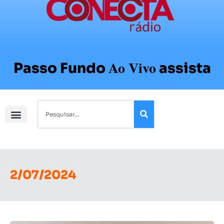
Ao Vivo
Passo Fundo
assista
2/07/2024