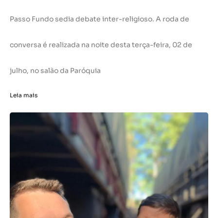
Passo Fundo sedia debate inter-religioso. A roda de
conversa é realizada na noite desta terça-feira, 02 de
julho, no salão da Paróquia
Leia mais