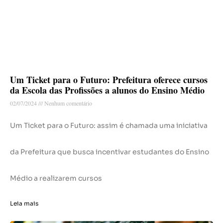
Um Ticket para o Futuro: Prefeitura oferece cursos
da Escola das Profissões a alunos do Ensino Médio
02/07/2024
Nenhum comentário
Um Ticket para o Futuro: assim é chamada uma iniciativa
da Prefeitura que busca incentivar estudantes do Ensino
Médio a realizarem cursos
Leia mais