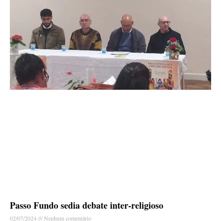
Passo Fundo sedia debate inter-religioso
02/07/2024
Nenhum comentário