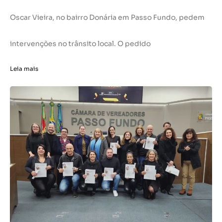
Oscar Vieira, no bairro Donária em Passo Fundo, pedem
intervenções no trânsito local. O pedido
Leia mais