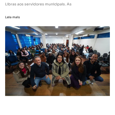
Libras aos servidores municipais. As
Leia mais