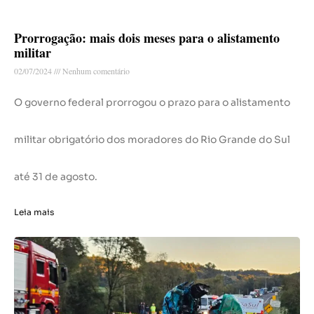
Prorrogação: mais dois meses para o alistamento
militar
02/07/2024
Nenhum comentário
O governo federal prorrogou o prazo para o alistamento
militar obrigatório dos moradores do Rio Grande do Sul
até 31 de agosto.
Leia mais