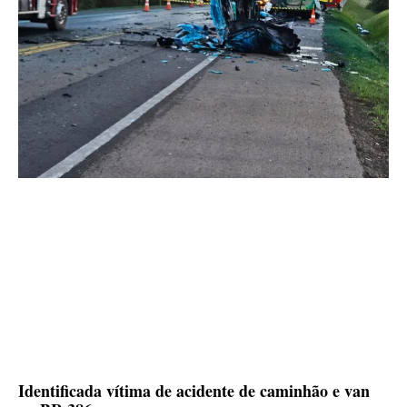
Identificada vítima de acidente de caminhão e van